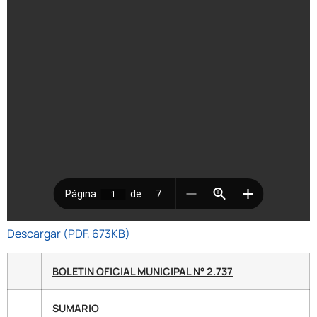
Descargar (PDF, 673KB)
BOLETIN OFICIAL MUNICIPAL N° 2.737
SUMARIO