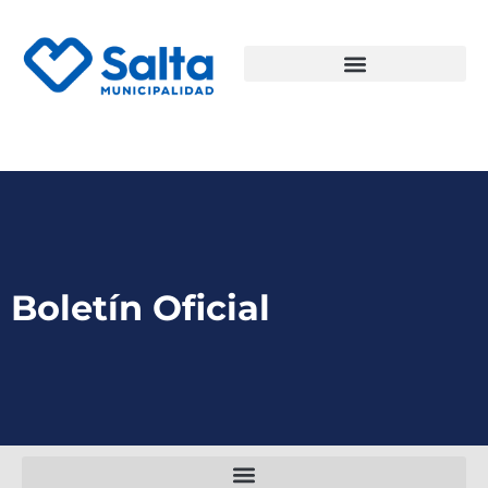
Boletín Oficial