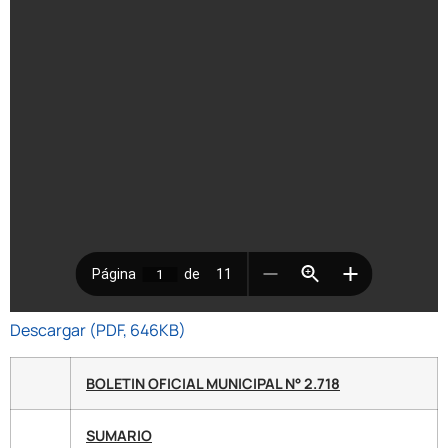
Descargar (PDF, 646KB)
BOLETIN OFICIAL MUNICIPAL N° 2.718
SUMARIO