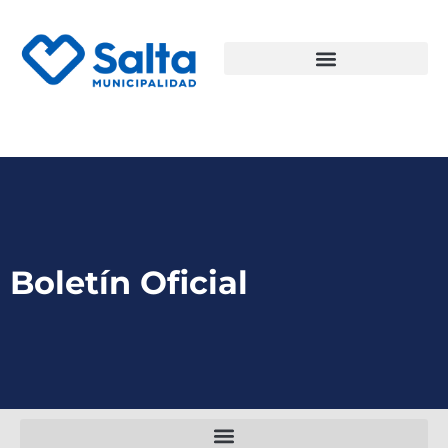
Boletín Oficial