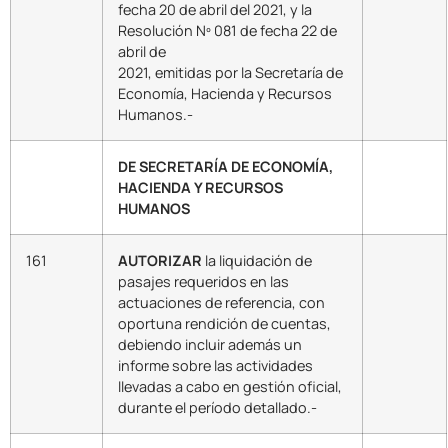
fecha 20 de abril del 2021, y la
Resolución Nº 081 de fecha 22 de
abril de
2021, emitidas por la Secretaría de
Economía, Hacienda y Recursos
Humanos.-
DE SECRETARÍA DE ECONOMÍA,
HACIENDA Y RECURSOS
HUMANOS
161
AUTORIZAR
la liquidación de
pasajes requeridos en las
actuaciones de referencia, con
oportuna rendición de cuentas,
debiendo incluir además un
informe sobre las actividades
llevadas a cabo en gestión oficial,
durante el período detallado.-