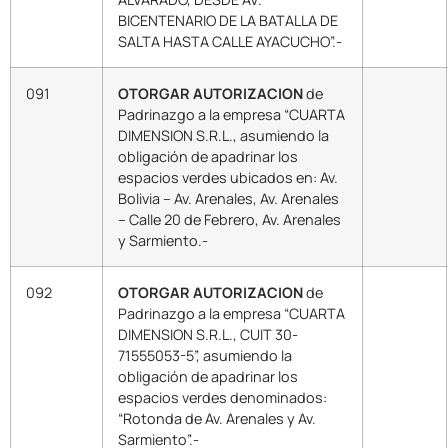
BICENTENARIO DE LA BATALLA DE
SALTA HASTA CALLE AYACUCHO”.-
091
OTORGAR AUTORIZACION
de
Padrinazgo a la empresa “CUARTA
DIMENSION S.R.L., asumiendo la
obligación de apadrinar los
espacios verdes ubicados en: Av.
Bolivia – Av. Arenales, Av. Arenales
– Calle 20 de Febrero, Av. Arenales
y Sarmiento.-
092
OTORGAR AUTORIZACION
de
Padrinazgo a la empresa “CUARTA
DIMENSION S.R.L., CUIT 30-
71555053-5”, asumiendo la
obligación de apadrinar los
espacios verdes denominados:
“Rotonda de Av. Arenales y Av.
Sarmiento”.-