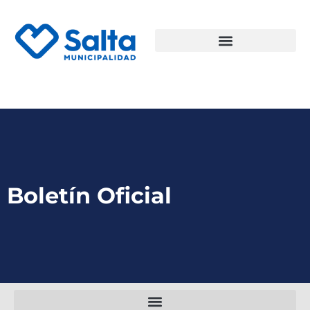
Boletín Oficial