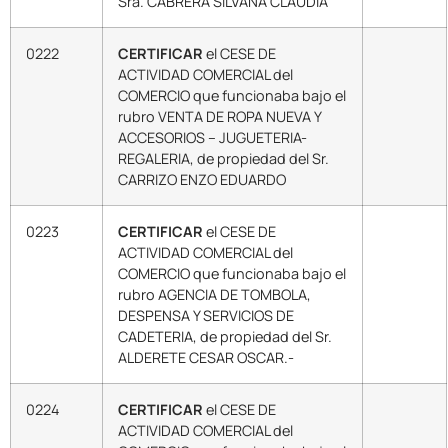
Sra. CABRERA SILVANA CLAUDIA
0222
CERTIFICAR
el CESE DE
ACTIVIDAD COMERCIAL del
COMERCIO que funcionaba bajo el
rubro VENTA DE ROPA NUEVA Y
ACCESORIOS – JUGUETERIA-
REGALERIA, de propiedad del Sr.
CARRIZO ENZO EDUARDO
0223
CERTIFICAR
el CESE DE
ACTIVIDAD COMERCIAL del
COMERCIO que funcionaba bajo el
rubro AGENCIA DE TOMBOLA,
DESPENSA Y SERVICIOS DE
CADETERIA, de propiedad del Sr.
ALDERETE CESAR OSCAR.-
0224
CERTIFICAR
el CESE DE
ACTIVIDAD COMERCIAL del