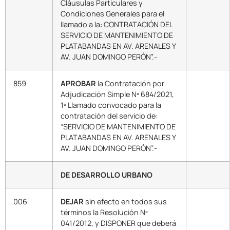
Cláusulas Particulares y
Condiciones Generales para el
llamado a la: CONTRATACIÓN DEL
SERVICIO DE MANTENIMIENTO DE
PLATABANDAS EN AV. ARENALES Y
AV. JUAN DOMINGO PERÓN”.-
859
APROBAR
la Contratación por
Adjudicación Simple Nº 684/2021,
1º Llamado convocado para la
contratación del servicio de:
“SERVICIO DE MANTENIMIENTO DE
PLATABANDAS EN AV. ARENALES Y
AV. JUAN DOMINGO PERÓN”.-
DE DESARROLLO URBANO
006
DEJAR
sin efecto en todos sus
términos la Resolución Nº
041/2012, y DISPONER que deberá