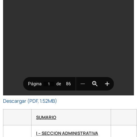
Descargar (PDF, 1.52MB)
SUMARIO
I – SECCION ADMINISTRATIVA