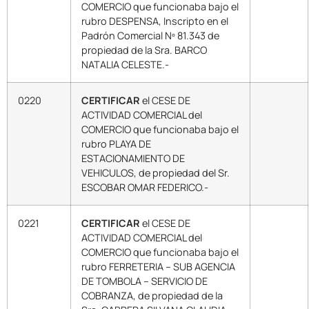
COMERCIO que funcionaba bajo el
rubro DESPENSA, Inscripto en el
Padrón Comercial Nº 81.343 de
propiedad de la Sra. BARCO
NATALIA CELESTE.-
0220
CERTIFICAR
el CESE DE
ACTIVIDAD COMERCIAL del
COMERCIO que funcionaba bajo el
rubro PLAYA DE
ESTACIONAMIENTO DE
VEHICULOS, de propiedad del Sr.
ESCOBAR OMAR FEDERICO.-
0221
CERTIFICAR
el CESE DE
ACTIVIDAD COMERCIAL del
COMERCIO que funcionaba bajo el
rubro FERRETERIA – SUB AGENCIA
DE TOMBOLA – SERVICIO DE
COBRANZA, de propiedad de la