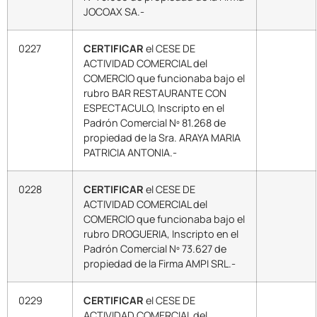
JOCOAX SA.-
0227
CERTIFICAR
el CESE DE
ACTIVIDAD COMERCIAL del
COMERCIO que funcionaba bajo el
rubro BAR RESTAURANTE CON
ESPECTACULO, Inscripto en el
Padrón Comercial Nº 81.268 de
propiedad de la Sra. ARAYA MARIA
PATRICIA ANTONIA.-
0228
CERTIFICAR
el CESE DE
ACTIVIDAD COMERCIAL del
COMERCIO que funcionaba bajo el
rubro DROGUERIA, Inscripto en el
Padrón Comercial Nº 73.627 de
propiedad de la Firma AMPI SRL.-
0229
CERTIFICAR
el CESE DE
ACTIVIDAD COMERCIAL del