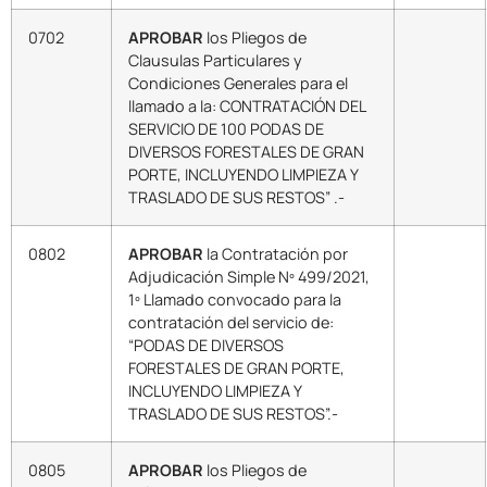
0702
APROBAR
los Pliegos de
Clausulas Particulares y
Condiciones Generales para el
llamado a la: CONTRATACIÓN DEL
SERVICIO DE 100 PODAS DE
DIVERSOS FORESTALES DE GRAN
PORTE, INCLUYENDO LIMPIEZA Y
TRASLADO DE SUS RESTOS” .-
0802
APROBAR
la Contratación por
Adjudicación Simple Nº 499/2021,
1º Llamado convocado para la
contratación del servicio de:
“PODAS DE DIVERSOS
FORESTALES DE GRAN PORTE,
INCLUYENDO LIMPIEZA Y
TRASLADO DE SUS RESTOS”.-
0805
APROBAR
los Pliegos de