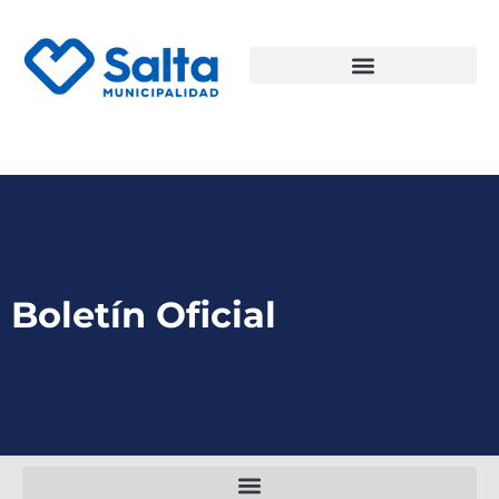
Boletín Oficial