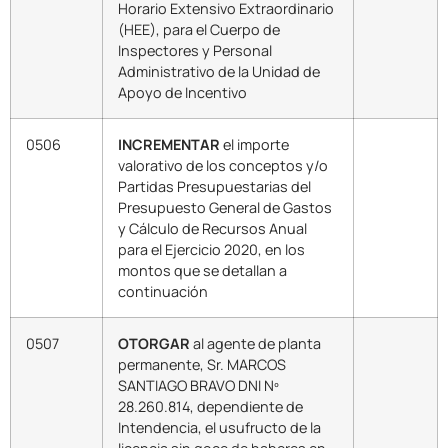
Horario Extensivo Extraordinario
(HEE), para el Cuerpo de
Inspectores y Personal
Administrativo de la Unidad de
Apoyo de Incentivo
0506
INCREMENTAR
el importe
valorativo de los conceptos y/o
Partidas Presupuestarias del
Presupuesto General de Gastos
y Cálculo de Recursos Anual
para el Ejercicio 2020, en los
montos que se detallan a
continuación
0507
OTORGAR
al agente de planta
permanente, Sr. MARCOS
SANTIAGO BRAVO DNI Nº
28.260.814, dependiente de
Intendencia, el usufructo de la