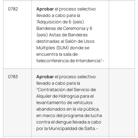
0782
Aprobar
el proceso selectivo
llevado a cabo para la
“Adquisición de 6 (seis)
Banderas de Ceremonia y 6
(seis) Astas de Banderas
destinadas al Salón de Usos
Múltiples (SUM) donde se
encuentra la sala de
teleconferencia de Intendencia”.-
0783
Aprobar
el proceso selectivo
llevado a cabo para la
“Contratación del Servicio de
Alquiler de Hidrogrúa para el
levantamiento de vehículos
abandonados en la vía pública,
en marco del programa de lucha
contra el dengue llevada a cabo
por la Municipalidad de Salta.-