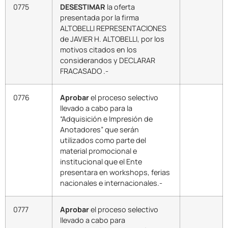
0775
DESESTIMAR
la oferta
presentada por la firma
ALTOBELLI REPRESENTACIONES
de JAVIER H. ALTOBELLI, por los
motivos citados en los
considerandos y DECLARAR
FRACASADO .-
0776
Aprobar
el proceso selectivo
llevado a cabo para la
“Adquisición e Impresión de
Anotadores” que serán
utilizados como parte del
material promocional e
institucional que el Ente
presentara en workshops, ferias
nacionales e internacionales.-
0777
Aprobar
el proceso selectivo
llevado a cabo para