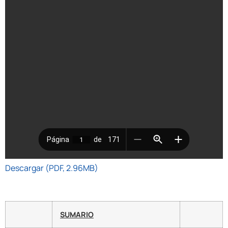
Descargar (PDF, 2.96MB)
SUMARIO