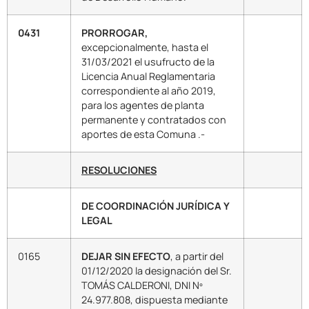
0431
PRORROGAR,
excepcionalmente, hasta el
31/03/2021 el usufructo de la
Licencia Anual Reglamentaria
correspondiente al año 2019,
para los agentes de planta
permanente y contratados con
aportes de esta Comuna .-
RESOLUCIONES
DE COORDINACIÓN JURÍDICA Y
LEGAL
0165
DEJAR SIN EFECTO
, a partir del
01/12/2020 la designación del Sr.
TOMÁS CALDERONI, DNI Nº
24.977.808, dispuesta mediante