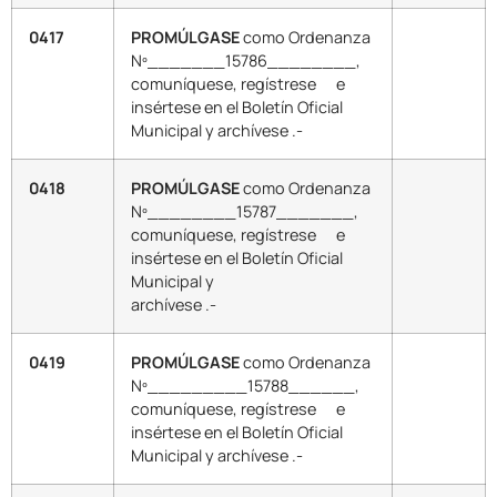
0417
PROMÚLGASE
como Ordenanza
Nº_______15786________,
comuníquese, regístrese e
insértese en el Boletín Oficial
Municipal y archívese .-
0418
PROMÚLGASE
como Ordenanza
Nº________15787_______,
comuníquese, regístrese e
insértese en el Boletín Oficial
Municipal y
archívese .-
0419
PROMÚLGASE
como Ordenanza
Nº_________15788______,
comuníquese, regístrese e
insértese en el Boletín Oficial
Municipal y archívese .-