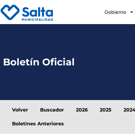
Gobierno
Boletín Oficial
Volver
Buscador
2026
2025
202
Boletines Anteriores