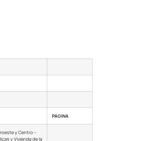
PAGINA
roeste y Centro –
licas y Vivienda de la