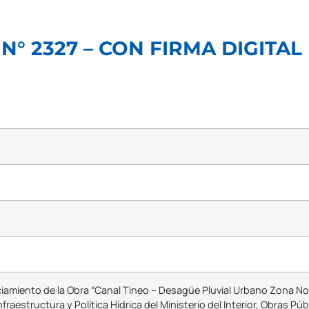
N° 2327 – CON FIRMA DIGITAL
iamiento de la Obra “Canal Tineo – Desagüe Pluvial Urbano Zona No
nfraestructura y Política Hídrica del Ministerio del Interior, Obras Púb