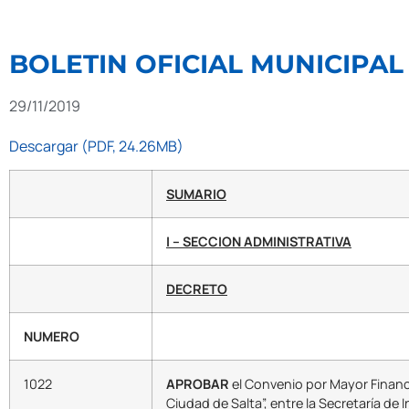
BOLETIN OFICIAL MUNICIPAL 
29/11/2019
Descargar (PDF, 24.26MB)
SUMARIO
I – SECCION ADMINISTRATIVA
DECRETO
NUMERO
1022
APROBAR
el Convenio por Mayor Financ
Ciudad de Salta”, entre la Secretaría de I