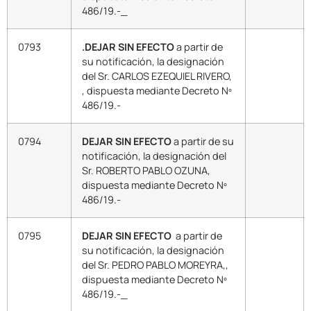
486/19.-_
0793
.DEJAR SIN EFECTO
a partir de
su notificación, la designación
del Sr. CARLOS EZEQUIEL RIVERO,
, dispuesta mediante Decreto Nº
486/19.-
0794
DEJAR SIN EFECTO
a partir de su
notificación, la designación del
Sr. ROBERTO PABLO OZUNA,
dispuesta mediante Decreto Nº
486/19.-
0795
DEJAR SIN EFECTO
a partir de
su notificación, la designación
del Sr. PEDRO PABLO MOREYRA,,
dispuesta mediante Decreto Nº
486/19.-_