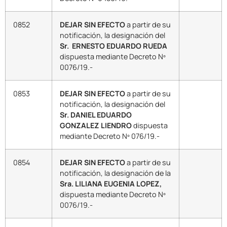
0852
DEJAR SIN EFECTO
a partir de su
notificación, la designación del
Sr. ERNESTO EDUARDO RUEDA
dispuesta mediante Decreto Nº
0076/19.-
0853
DEJAR SIN EFECTO
a partir de su
notificación, la designación del
Sr. DANIEL EDUARDO
GONZALEZ LIENDRO
dispuesta
mediante Decreto Nº 076/19.-
0854
DEJAR SIN EFECTO
a partir de su
notificación, la designación de la
Sra. LILIANA EUGENIA LOPEZ,
dispuesta mediante Decreto Nº
0076/19.-