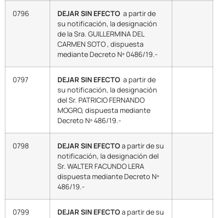
0796
DEJAR SIN EFECTO
a partir de
su notificación, la designación
de la Sra. GUILLERMINA DEL
CARMEN SOTO , dispuesta
mediante Decreto Nº 0486/19.-
0797
DEJAR SIN EFECTO
a partir de
su notificación, la designación
del Sr. PATRICIO FERNANDO
MOGRO, dispuesta mediante
Decreto Nº 486/19.-
0798
DEJAR SIN EFECTO
a partir de su
notificación, la designación del
Sr. WALTER FACUNDO LERA
dispuesta mediante Decreto Nº
486/19.-
0799
DEJAR SIN EFECTO
a partir de su