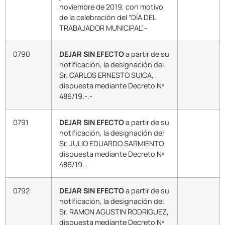
noviembre de 2019, con motivo
de la celebración del “DÍA DEL
TRABAJADOR MUNICIPAL”.-
0790
DEJAR SIN EFECTO
a partir de su
notificación, la designación del
Sr. CARLOS ERNESTO SUICA, ,
dispuesta mediante Decreto Nº
486/19.-.-
0791
DEJAR SIN EFECTO
a partir de su
notificación, la designación del
Sr. JULIO EDUARDO SARMIENTO,
dispuesta mediante Decreto Nº
486/19.-
0792
DEJAR SIN EFECTO
a partir de su
notificación, la designación del
Sr. RAMON AGUSTIN RODRIGUEZ,
dispuesta mediante Decreto Nº