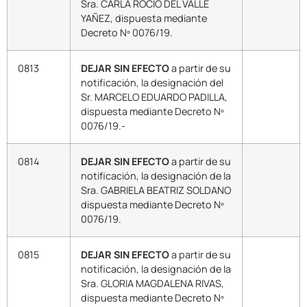
Sra. CARLA ROCIO DEL VALLE
YAÑEZ, dispuesta mediante
Decreto Nº 0076/19.
0813
DEJAR SIN EFECTO
a partir de su
notificación, la designación del
Sr. MARCELO EDUARDO PADILLA,
dispuesta mediante Decreto Nº
0076/19.-
0814
DEJAR SIN EFECTO
a partir de su
notificación, la designación de la
Sra. GABRIELA BEATRIZ SOLDANO
dispuesta mediante Decreto Nº
0076/19.
0815
DEJAR SIN EFECTO
a partir de su
notificación, la designación de la
Sra. GLORIA MAGDALENA RIVAS,
dispuesta mediante Decreto Nº