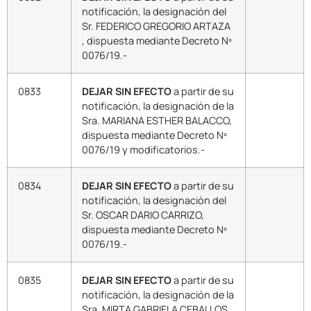
notificación, la designación del
Sr. FEDERICO GREGORIO ARTAZA
, dispuesta mediante Decreto Nº
0076/19.-
0833
DEJAR SIN EFECTO
a partir de su
notificación, la designación de la
Sra. MARIANA ESTHER BALACCO,
dispuesta mediante Decreto Nº
0076/19 y modificatorios.-
0834
DEJAR SIN EFECTO
a partir de su
notificación, la designación del
Sr. OSCAR DARIO CARRIZO,
dispuesta mediante Decreto Nº
0076/19.-
0835
DEJAR SIN EFECTO
a partir de su
notificación, la designación de la
Sra. MIRTA GABRIELA CEBALLOS,