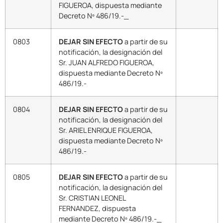
FIGUEROA, dispuesta mediante
Decreto Nº 486/19.-_
0803
DEJAR SIN EFECTO
a partir de su
notificación, la designación del
Sr. JUAN ALFREDO FIGUEROA,
dispuesta mediante Decreto Nº
486/19.-
0804
DEJAR SIN EFECTO
a partir de su
notificación, la designación del
Sr. ARIEL ENRIQUE FIGUEROA,
dispuesta mediante Decreto Nº
486/19.-
0805
DEJAR SIN EFECTO
a partir de su
notificación, la designación del
Sr. CRISTIAN LEONEL
FERNANDEZ, dispuesta
mediante Decreto Nº 486/19.-_