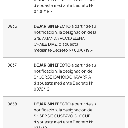
dispuesta mediante Decreto Nº
0408/19.-
0836
DEJAR SIN EFECTO
a partir de su
notificación, la designación de la
Sra. AMANDA ROCIO ELENA
CHAILE DIAZ, dispuesta
mediante Decreto Nº 0076/19.-
0837
DEJAR SIN EFECTO
a partir de su
notificación, la designación del
Sr. JORGE IGANCIO CHAVARRIA
dispuesta mediante Decreto Nº
0076/19.-
0838
DEJAR SIN EFECTO a
partir de su
notificación, la designación del
Sr. SERGIO GUSTAVO CHOQUE
dispuesta mediante Decreto Nº
076/19.-