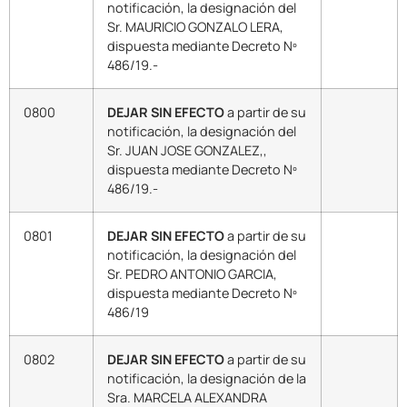
notificación, la designación del
Sr. MAURICIO GONZALO LERA,
dispuesta mediante Decreto Nº
486/19.-
0800
DEJAR SIN EFECTO
a partir de su
notificación, la designación del
Sr. JUAN JOSE GONZALEZ,,
dispuesta mediante Decreto Nº
486/19.-
0801
DEJAR SIN EFECTO
a partir de su
notificación, la designación del
Sr. PEDRO ANTONIO GARCIA,
dispuesta mediante Decreto Nº
486/19
0802
DEJAR SIN EFECTO
a partir de su
notificación, la designación de la
Sra. MARCELA ALEXANDRA