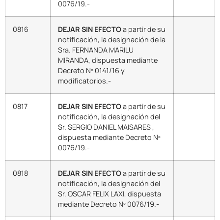
0076/19.-
0816
DEJAR SIN EFECTO
a partir de su
notificación, la designación de la
Sra. FERNANDA MARILU
MIRANDA, dispuesta mediante
Decreto Nº 0141/16 y
modificatorios.-
0817
DEJAR SIN EFECTO
a partir de su
notificación, la designación del
Sr. SERGIO DANIEL MAISARES ,
dispuesta mediante Decreto Nº
0076/19.-
0818
DEJAR SIN EFECTO
a partir de su
notificación, la designación del
Sr. OSCAR FELIX LAXI, dispuesta
mediante Decreto Nº 0076/19.-