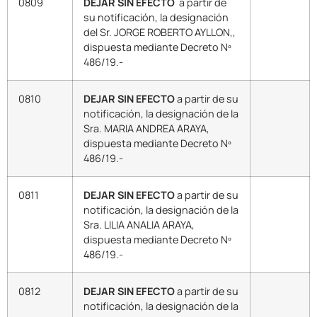
0809
DEJAR SIN EFECTO
a partir de
su notificación, la designación
del Sr. JORGE ROBERTO AYLLON,,
dispuesta mediante Decreto Nº
486/19.-
0810
DEJAR SIN EFECTO
a partir de su
notificación, la designación de la
Sra. MARIA ANDREA ARAYA,
dispuesta mediante Decreto Nº
486/19.-
0811
DEJAR SIN EFECTO
a partir de su
notificación, la designación de la
Sra. LILIA ANALIA ARAYA,
dispuesta mediante Decreto Nº
486/19.-
0812
DEJAR SIN EFECTO
a partir de su
notificación, la designación de la