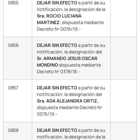
0855
DEJAR SIN EFECTO
a partir de su
notificación, la designación de la
Sra. ROCIO LUCIANA
MARTINEZ
, dispuesta mediante
Decreto Nº 0076/19.-
0856
DEJAR SIN EFECTO
a partir de su
notificación, la designación del
Sr. ARMANDO JESUS OSCAR
MONDINO
dispuesta mediante
Decreto Nº 0378/18.-
0857
DEJAR SIN EFECTO
a partir de su
notificación, la designación del
Sra. ADA ALEJANDRA ORTIZ,
dispuesta mediante Decreto Nº
0076/19.-
0858
DEJAR SIN EFECTO
a partir de su
notificación, la designación de la