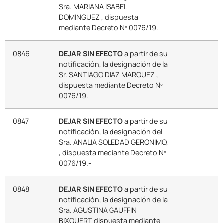
Sra. MARIANA ISABEL
DOMINGUEZ , dispuesta
mediante Decreto Nº 0076/19.-
0846
DEJAR SIN EFECTO
a partir de su
notificación, la designación de la
Sr. SANTIAGO DIAZ MARQUEZ ,
dispuesta mediante Decreto Nº
0076/19.-
0847
DEJAR SIN EFECTO
a partir de su
notificación, la designación del
Sra. ANALIA SOLEDAD GERONIMO,
, dispuesta mediante Decreto Nº
0076/19.-
0848
DEJAR SIN EFECTO
a partir de su
notificación, la designación de la
Sra. AGUSTINA GAUFFIN
BIXQUERT dispuesta mediante