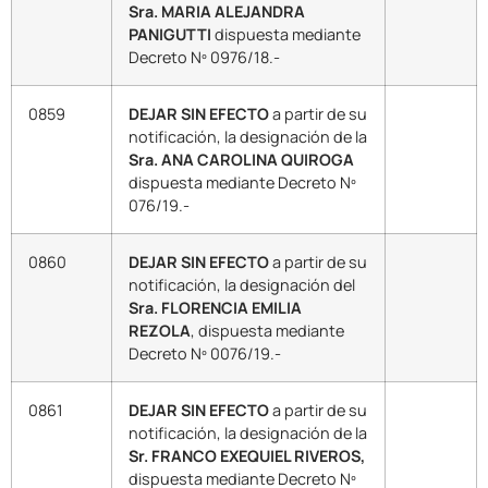
Sra. MARIA ALEJANDRA
PANIGUTTI
dispuesta mediante
Decreto Nº 0976/18.-
0859
DEJAR SIN EFECTO
a partir de su
notificación, la designación de la
Sra. ANA CAROLINA QUIROGA
dispuesta mediante Decreto Nº
076/19.-
0860
DEJAR SIN EFECTO
a partir de su
notificación, la designación del
Sra. FLORENCIA EMILIA
REZOLA
, dispuesta mediante
Decreto Nº 0076/19.-
0861
DEJAR SIN EFECTO
a partir de su
notificación, la designación de la
Sr. FRANCO EXEQUIEL RIVEROS,
dispuesta mediante Decreto Nº