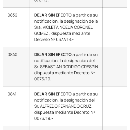
0839
DEJAR SIN EFECTO
a partir de su
notificación, la designación de la
Sra. VIOLETA NOELIA CORONEL
GOMEZ , dispuesta mediante
Decreto Nº 0377/18.-
0840
DEJAR SIN EFECTO
a partir de su
notificación, la designación del
Sr. SEBASTIAN RODRIGO CRESPIN
dispuesta mediante Decreto Nº
0076/19.-
0841
DEJAR SIN EFECTO
a partir de su
notificación, la designación del
Sr. ALFREDO FERNANDO CRUZ,
dispuesta mediante Decreto Nº
0076/19.-