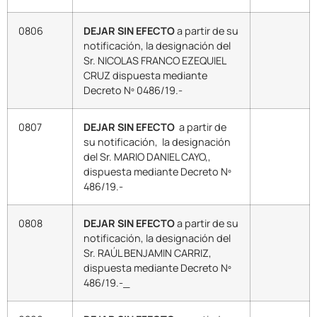
0806
DEJAR SIN EFECTO
a partir de su
notificación, la designación del
Sr. NICOLAS FRANCO EZEQUIEL
CRUZ dispuesta mediante
Decreto Nº 0486/19.-
0807
DEJAR SIN EFECTO
a partir de
su notificación, la designación
del Sr. MARIO DANIEL CAYO,,
dispuesta mediante Decreto Nº
486/19.-
0808
DEJAR SIN EFECTO
a partir de su
notificación, la designación del
Sr. RAÚL BENJAMIN CARRIZ,
dispuesta mediante Decreto Nº
486/19.-_