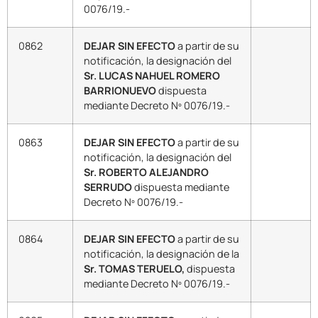
0076/19.-
0862
DEJAR SIN EFECTO
a partir de su
notificación, la designación del
Sr. LUCAS NAHUEL ROMERO
BARRIONUEVO
dispuesta
mediante Decreto Nº 0076/19.-
0863
DEJAR SIN EFECTO
a partir de su
notificación, la designación del
Sr. ROBERTO ALEJANDRO
SERRUDO
dispuesta mediante
Decreto Nº 0076/19.-
0864
DEJAR SIN EFECTO
a partir de su
notificación, la designación de la
Sr. TOMAS TERUELO,
dispuesta
mediante Decreto Nº 0076/19.-