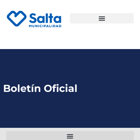
Boletín Oficial