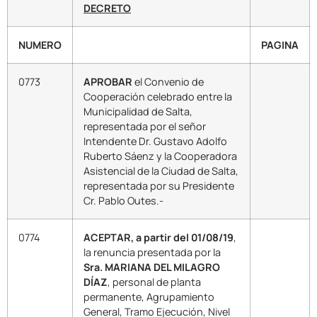
DECRETO
NUMERO
PAGINA
0773
APROBAR
el Convenio de
Cooperación celebrado entre la
Municipalidad de Salta,
representada por el señor
Intendente Dr. Gustavo Adolfo
Ruberto Sáenz y la Cooperadora
Asistencial de la Ciudad de Salta,
representada por su Presidente
Cr. Pablo Outes.-
0774
ACEPTAR, a partir del 01/08/19
,
la renuncia presentada por la
Sra. MARIANA DEL MILAGRO
DÍAZ
, personal de planta
permanente, Agrupamiento
General, Tramo Ejecución, Nivel