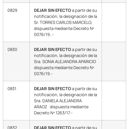
0829
DEJAR SIN EFECTO
a partir de su
notificación, la designación de la
Sr. TORRES CARLOS MARCELO,
dispuesta mediante Decreto Nº
0076/19..-
0830
DEJAR SIN EFECTO
a partir de su
notificación, la designación de la
Sra. SONIA ALEJANDRA APARICIO
dispuesta mediante Decreto Nº
0076/19.-
0831
DEJAR SIN EFECTO
a partir de su
notificación, la designación de la
Sra. DANIELA ALEJANDRA
ARAOZ dispuesta mediante
Decreto Nº 1263/17.-
0832
DEJAR SIN EFECTO
a partir de su