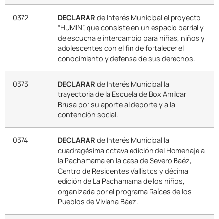
0372
DECLARAR
de Interés Municipal el proyecto
“HUMIN”, que consiste en un espacio barrial y
de escucha e intercambio para niñas, niños y
adolescentes con el fin de fortalecer el
conocimiento y defensa de sus derechos.-
0373
DECLARAR
de Interés Municipal la
trayectoria de la Escuela de Box Amilcar
Brusa por su aporte al deporte y a la
contención social.-
0374
DECLARAR
de Interés Municipal la
cuadragésima octava edición del Homenaje a
la Pachamama en la casa de Severo Baéz,
Centro de Residentes Vallistos y décima
edición de La Pachamama de los niños,
organizada por el programa Raíces de los
Pueblos de Viviana Báez.-