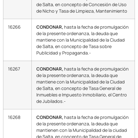
de Salta, en concepto de Concesión de Uso
de Nicho y Tasa de Limpieza, Mantenimiento
16266
CONDONAR,
hasta la fecha de promulgación
de la presente ordenanza, la deuda que
mantiene con la Municipalidad de la Ciudad
de Salta, en concepto de Tasa sobre
Publicidad y Propaganda.-
16267
CONDONAR,
hasta la fecha de promulgación
de la presente ordenanza, la deuda que
mantiene con la Municipalidad de la Ciudad
de Salta, en concepto de Tasa General de
Inmuebles e Impuesto Inmobiliario, el Centro
de Jubilados.-
16268
CONDONAR,
hasta la fecha de promulgación
de la presente ordenanza, la deuda que
mantienen con la Municipalidad de la ciudad
de Salta, en concepto de Tasa General de