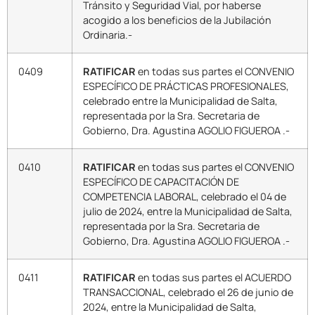
Tránsito y Seguridad Vial, por haberse
acogido a los beneficios de la Jubilación
Ordinaria.-
0409
RATIFICAR
en todas sus partes el CONVENIO
ESPECÍFICO DE PRÁCTICAS PROFESIONALES,
celebrado entre la Municipalidad de Salta,
representada por la Sra. Secretaria de
Gobierno, Dra. Agustina AGOLIO FIGUEROA .-
0410
RATIFICAR
en todas sus partes el CONVENIO
ESPECÍFICO DE CAPACITACIÓN DE
COMPETENCIA LABORAL, celebrado el 04 de
julio de 2024, entre la Municipalidad de Salta,
representada por la Sra. Secretaria de
Gobierno, Dra. Agustina AGOLIO FIGUEROA .-
0411
RATIFICAR
en todas sus partes el ACUERDO
TRANSACCIONAL, celebrado el 26 de junio de
2024, entre la Municipalidad de Salta,