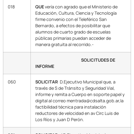
018
QUE
vería con agrado que el Ministerio de
Educación, Cultura, Ciencia y Tecnología
firme convenio con el Teleférico San
Bernardo, a efectos de posibilitar que
alumnos de cuarto grado de escuelas
públicas primarias puedan acceder de
manera gratuita al recorrido.-
SOLICITUDES DE
INFORME
060
SOLICITAR
D.Ejecutivo Municipal que, a
través de S de Tránsito y Seguridad Vial,
informe y remita a Cuerpo en soporte papel y
digital al correo mentrada@cdsalta.gob.ar,la
factibilidad técnica para instalación
reductores de velocidad en av Circ Luis de
Los Ríos y Juan D Perón.