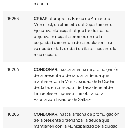
manera.-
16263
CREAR
el programa Banco de Alimentos
Municipal, en el ámbito del Departamento
Ejecutivo Municipal, el que tendrá como
objetivo principal la promoción de la
seguridad alimentaria de la población más
vulnerable de la ciudad de Salta mediante la
recolección.-
16264
CONDONAR,
hasta la fecha de promulgación
de la presente ordenanza, la deuda que
mantiene con la Municipalidad de la Ciudad
de Salta, en concepto de Tasa General de
Inmuebles e Impuesto Inmobiliario, la
Asociación Lisiados de Salta.-
16265
CONDONAR,
hasta la fecha de promulgación
de la presente ordenanza, la deuda que
mantienen con la Municipalidad de la ciudad