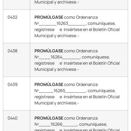
Municipal y archívese.-
0432
PROMÚLGASE
como Ordenanza
Nº______16263______, comuníquese,
regístrese e insértese en el Boletín Oficial
Municipal y archívese.-
0438
PROMÚLGASE
como Ordenanza
Nº____16264______, comuníquese,
regístrese e insértese en el Boletín Oficial
Municipal y archívese.-
0439
PROMÚLGASE
como Ordenanza
Nº_____16265_______, comuníquese,
regístrese e insértese en el Boletín Oficial
Municipal y archívese.-
0440
PROMÚLGASE
como Ordenanza
Nº____16266_____, comuníquese,
regístrese e insértese en el Boletín Oficial