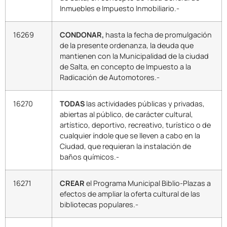
Inmuebles e Impuesto Inmobiliario.-
16269
CONDONAR,
hasta la fecha de promulgación
de la presente ordenanza, la deuda que
mantienen con la Municipalidad de la ciudad
de Salta, en concepto de Impuesto a la
Radicación de Automotores.-
16270
TODAS
las actividades públicas y privadas,
abiertas al público, de carácter cultural,
artístico, deportivo, recreativo, turístico o de
cualquier índole que se lleven a cabo en la
Ciudad, que requieran la instalación de
baños químicos.-
16271
CREAR
el Programa Municipal Biblio-Plazas a
efectos de ampliar la oferta cultural de las
bibliotecas populares.-