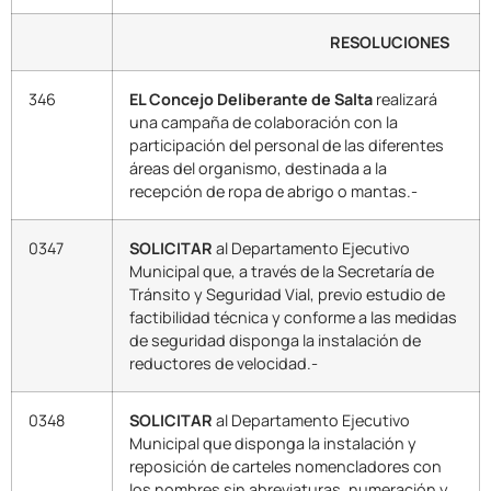
RESOLUCIONES
346
EL Concejo Deliberante de Salta
realizará
una campaña de colaboración con la
participación del personal de las diferentes
áreas del organismo, destinada a la
recepción de ropa de abrigo o mantas.-
0347
SOLICITAR
al Departamento Ejecutivo
Municipal que, a través de la Secretaría de
Tránsito y Seguridad Vial, previo estudio de
factibilidad técnica y conforme a las medidas
de seguridad disponga la instalación de
reductores de velocidad.-
0348
SOLICITAR
al Departamento Ejecutivo
Municipal que disponga la instalación y
reposición de carteles nomencladores con
los nombres sin abreviaturas, numeración y