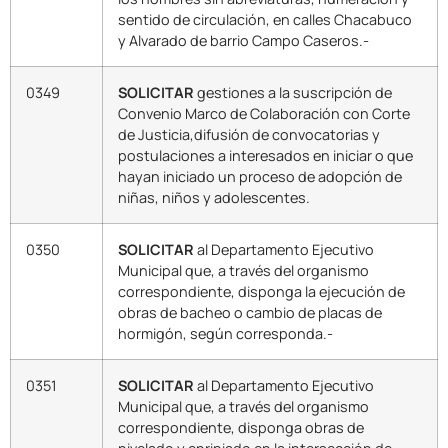
sentido de circulación, en calles Chacabuco
y Alvarado de barrio Campo Caseros.-
0349
SOLICITAR
gestiones a la suscripción de
Convenio Marco de Colaboración con Corte
de Justicia,difusión de convocatorias y
postulaciones a interesados en iniciar o que
hayan iniciado un proceso de adopción de
niñas, niños y adolescentes.
0350
SOLICITAR
al Departamento Ejecutivo
Municipal que, a través del organismo
correspondiente, disponga la ejecución de
obras de bacheo o cambio de placas de
hormigón, según corresponda.-
0351
SOLICITAR
al Departamento Ejecutivo
Municipal que, a través del organismo
correspondiente, disponga obras de