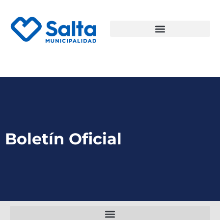
Boletín Oficial