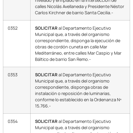
nivelado y enripiado en la intersección de
calles Nicolás Avellaneda y Presidente Néstor
Carlos Kirchner de barrio Santa Cecilia.-
0352
SOLICITAR
al Departamento Ejecutivo
Municipal que, a través del organismo
correspondiente, disponga la ejecución de
obras de cordón cuneta en calle Mar
Mediterráneo, entre calles Mar Caspio y Mar
Báltico de barrio San Remo.-
0353
SOLICITAR
al Departamento Ejecutivo
Municipal que, a través del organismo
correspondiente, disponga obras de
instalación o reposición de luminarias,
conforme lo establecido en la Ordenanza Nº
15.766.-
0354
SOLICITAR
al Departamento Ejecutivo
Municipal que, a través del organismo