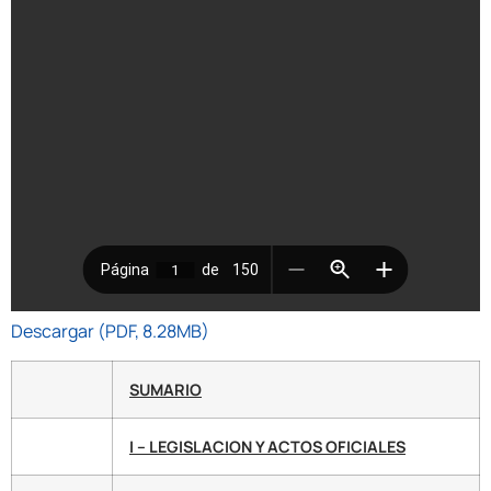
Descargar (PDF, 8.28MB)
SUMARIO
I – LEGISLACION Y ACTOS OFICIALES