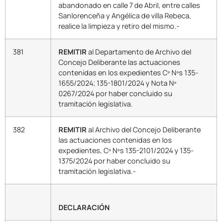
abandonado en calle 7 de Abril, entre calles
Sanlorenceña y Angélica de villa Rebeca,
realice la limpieza y retiro del mismo.-
381
REMITIR
al Departamento de Archivo del
Concejo Deliberante las actuaciones
contenidas en los expedientes Cº Nºs 135-
1655/2024; 135-1801/2024 y Nota Nº
0267/2024 por haber concluido su
tramitación legislativa.
382
REMITIR
al Archivo del Concejo Deliberante
las actuaciones contenidas en los
expedientes, Cº Nºs 135-2101/2024 y 135-
1375/2024 por haber concluido su
tramitación legislativa.-
DECLARACIÓN