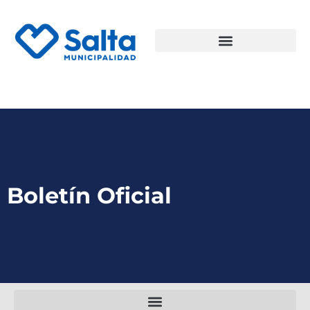
Boletín Oficial