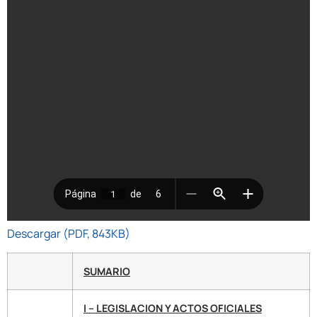
Descargar (PDF, 843KB)
SUMARIO
I – LEGISLACION Y ACTOS OFICIALES