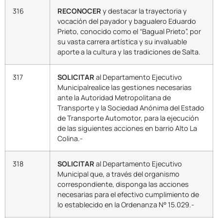
316
RECONOCER
y destacar la trayectoria y
vocación del payador y bagualero Eduardo
Prieto, conocido como el “Bagual Prieto”, por
su vasta carrera artística y su invaluable
aporte a la cultura y las tradiciones de Salta.
317
SOLICITAR
al Departamento Ejecutivo
Municipalrealice las gestiones necesarias
ante la Autoridad Metropolitana de
Transporte y la Sociedad Anónima del Estado
de Transporte Automotor, para la ejecución
de las siguientes acciones en barrio Alto La
Colina.-
318
SOLICITAR
al Departamento Ejecutivo
Municipal que, a través del organismo
correspondiente, disponga las acciones
necesarias para el efectivo cumplimiento de
lo establecido en la Ordenanza N° 15.029.-