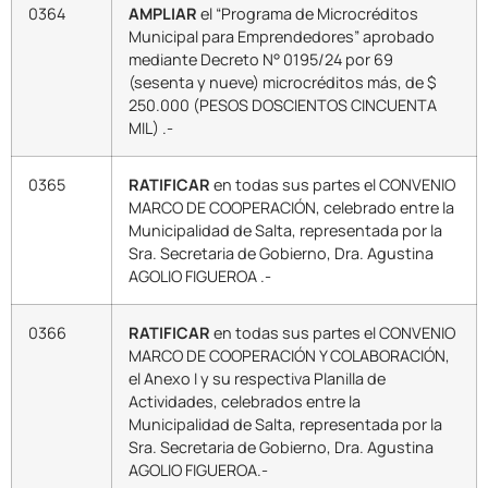
0364
AMPLIAR
el “Programa de Microcréditos
Municipal para Emprendedores” aprobado
mediante Decreto N° 0195/24 por 69
(sesenta y nueve) microcréditos más, de $
250.000 (PESOS DOSCIENTOS CINCUENTA
MIL) .-
0365
RATIFICAR
en todas sus partes el CONVENIO
MARCO DE COOPERACIÓN, celebrado entre la
Municipalidad de Salta, representada por la
Sra. Secretaria de Gobierno, Dra. Agustina
AGOLIO FIGUEROA .-
0366
RATIFICAR
en todas sus partes el CONVENIO
MARCO DE COOPERACIÓN Y COLABORACIÓN,
el Anexo I y su respectiva Planilla de
Actividades, celebrados entre la
Municipalidad de Salta, representada por la
Sra. Secretaria de Gobierno, Dra. Agustina
AGOLIO FIGUEROA.-