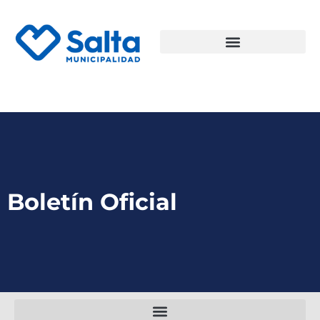
Boletín Oficial