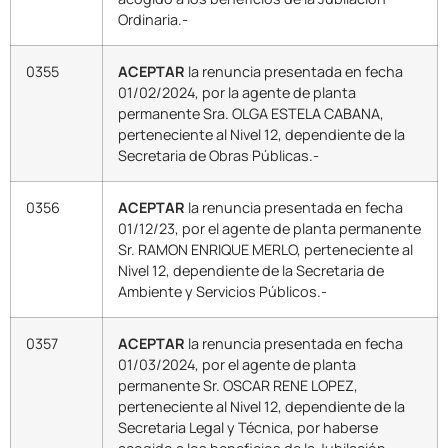
Ordinaria.-
0355
ACEPTAR
la renuncia presentada en fecha
01/02/2024, por la agente de planta
permanente Sra. OLGA ESTELA CABANA,
perteneciente al Nivel 12, dependiente de la
Secretaria de Obras Públicas.-
0356
ACEPTAR
la renuncia presentada en fecha
01/12/23, por el agente de planta permanente
Sr. RAMON ENRIQUE MERLO, perteneciente al
Nivel 12, dependiente de la Secretaria de
Ambiente y Servicios Públicos.-
0357
ACEPTAR
la renuncia presentada en fecha
01/03/2024, por el agente de planta
permanente Sr. OSCAR RENE LOPEZ,
perteneciente al Nivel 12, dependiente de la
Secretaria Legal y Técnica, por haberse