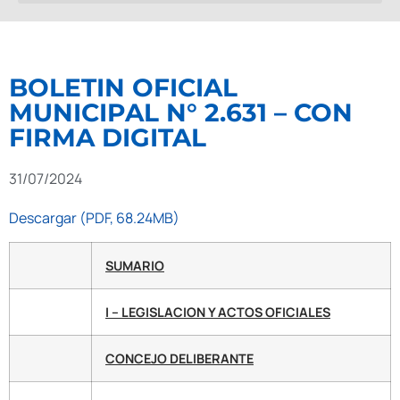
BOLETIN OFICIAL
MUNICIPAL N° 2.631 – CON
FIRMA DIGITAL
31/07/2024
Descargar (PDF, 68.24MB)
SUMARIO
I – LEGISLACION Y ACTOS OFICIALES
CONCEJO DELIBERANTE