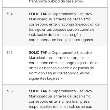
transporte público de pasajeros.-
304
SOLICITAR
al Departamento Ejecutivo
Municipal que, a través del organismo
correspondiente, disponga la ejecución de
las siguientes obrasde cordón cuneta e
instalación de luminarias según
corresponda, en los siguientes lugares.-
305
SOLICITAR
al Departamento Ejecutivo
Municipal que, a través del organismo
correspondiente, disponga la ejecución de
obras de bacheo o cambio de placas de
hormigón según corresponda, en los
siguientes lugares.-
306
SOLICITAR
al Departamento Ejecutivo
Municipal que, a través del organismo
correspondiente, intime a la empresa
responsable a retirar los cables aéreos