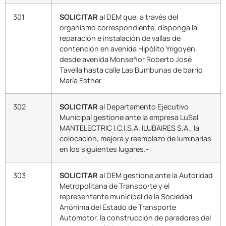
301
SOLICITAR
al DEM que, a través del
organismo correspondiente, disponga la
reparación e instalación de vallas de
contención en avenida Hipólito Yrigoyen,
desde avenida Monseñor Roberto José
Tavella hasta calle Las Bumbunas de barrio
María Esther.
302
SOLICITAR
al Departamento Ejecutivo
Municipal gestione ante la empresa LuSal
MANTELECTRIC I.C.I.S.A. ILUBAIRES S.A., la
colocación, mejora y reemplazo de luminarias
en los siguientes lugares.-
303
SOLICITAR
al DEM gestione ante la Autoridad
Metropolitana de Transporte y el
representante municipal de la Sociedad
Anónima del Estado de Transporte
Automotor, la construcción de paradores del