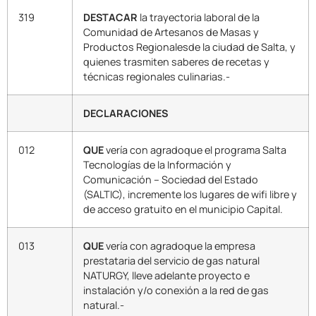
319
DESTACAR
la trayectoria laboral de la
Comunidad de Artesanos de Masas y
Productos Regionalesde la ciudad de Salta, y
quienes trasmiten saberes de recetas y
técnicas regionales culinarias.-
DECLARACIONES
012
QUE
vería con agradoque el programa Salta
Tecnologías de la Información y
Comunicación – Sociedad del Estado
(SALTIC), incremente los lugares de wifi libre y
de acceso gratuito en el municipio Capital.
013
QUE
vería con agradoque la empresa
prestataria del servicio de gas natural
NATURGY, lleve adelante proyecto e
instalación y/o conexión a la red de gas
natural.-