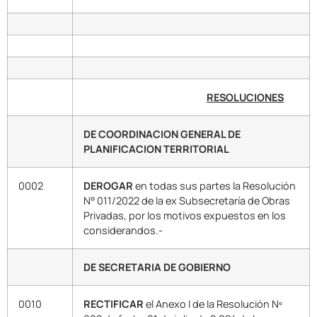
RESOLUCIONES
DE COORDINACION GENERAL DE
PLANIFICACION TERRITORIAL
0002
DEROGAR
en todas sus partes la Resolución
N° 011/2022 de la ex Subsecretaría de Obras
Privadas, por los motivos expuestos en los
considerandos.-
DE SECRETARIA DE GOBIERNO
0010
RECTIFICAR
el Anexo I de la Resolución Nº