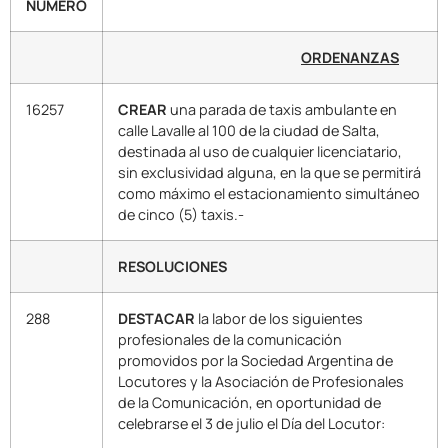
NUMERO
ORDENANZAS
16257
CREAR
una parada de taxis ambulante en
calle Lavalle al 100 de la ciudad de Salta,
destinada al uso de cualquier licenciatario,
sin exclusividad alguna, en la que se permitirá
como máximo el estacionamiento simultáneo
de cinco (5) taxis.-
RESOLUCIONES
288
DESTACAR
la labor de los siguientes
profesionales de la comunicación
promovidos por la Sociedad Argentina de
Locutores y la Asociación de Profesionales
de la Comunicación, en oportunidad de
celebrarse el 3 de julio el Día del Locutor: