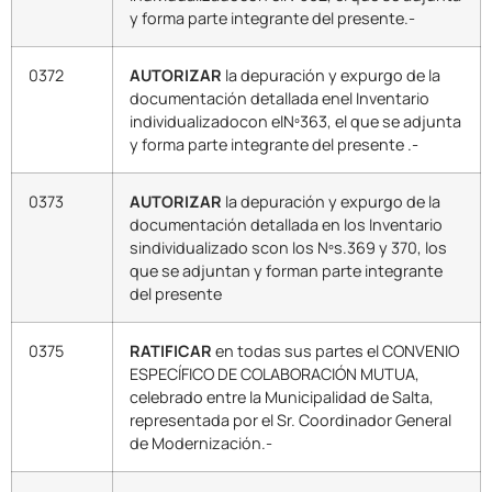
y forma parte integrante del presente.-
0372
AUTORIZAR
la depuración y expurgo de la
documentación detallada enel Inventario
individualizadocon elNº363, el que se adjunta
y forma parte integrante del presente .-
0373
AUTORIZAR
la depuración y expurgo de la
documentación detallada en los Inventario
sindividualizado scon los Nºs.369 y 370, los
que se adjuntan y forman parte integrante
del presente
0375
RATIFICAR
en todas sus partes el CONVENIO
ESPECÍFICO DE COLABORACIÓN MUTUA,
celebrado entre la Municipalidad de Salta,
representada por el Sr. Coordinador General
de Modernización.-