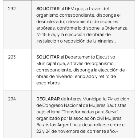
292
SOLICITAR
al DEM que, a través del
organismo correspondiente, disponga el
desmalezado; relevamiento de especies
arbóreas, conforme lo dispone la Ordenanza
N° 15.675, y la ejecución de obras de
instalación o reposición de luminarias,.-
293
SOLICITAR
al Departamento Ejecutivo
Municipal que, a través del organismo
correspondiente, disponga la ejecución de
obras de nivelado, enripiado y retiro de
escombros.-
294
DECLARAR
de Interés Municipal la 74ª edición
delCongreso Nacional de Mujeres Bautistas
bajo el lema “Transformadas para Servir”,
organizado por la asociación civil Mujeres
Bautistas Argentina,a desarrollarse entre el
22 y 24 de noviembre del corriente año.-