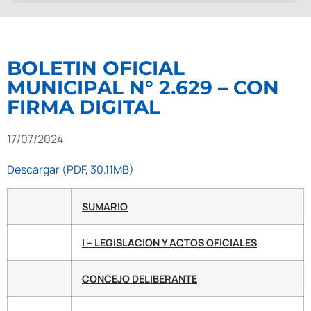
BOLETIN OFICIAL
MUNICIPAL N° 2.629 – CON
FIRMA DIGITAL
17/07/2024
Descargar (PDF, 30.11MB)
SUMARIO
I – LEGISLACION Y ACTOS OFICIALES
CONCEJO DELIBERANTE