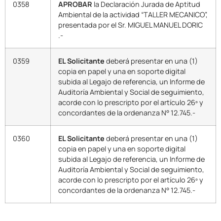
0358
APROBAR
la Declaración Jurada de Aptitud
Ambiental de la actividad “TALLER MECANICO”,
presentada por el Sr. MIGUEL MANUEL DORIC
.-
0359
EL Solicitante
deberá presentar en una (1)
copia en papel y una en soporte digital
subida al Legajo de referencia, un Informe de
Auditoría Ambiental y Social de seguimiento,
acorde con lo prescripto por el artículo 26º y
concordantes de la ordenanza N° 12.745.-
0360
EL Solicitante
deberá presentar en una (1)
copia en papel y una en soporte digital
subida al Legajo de referencia, un Informe de
Auditoría Ambiental y Social de seguimiento,
acorde con lo prescripto por el artículo 26º y
concordantes de la ordenanza N° 12.745.-