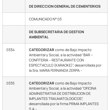
DE DIRECCION GENERAL DE CEMENTERIOS
COMUNICADO N° 03
DE SUBSECRETARIA DE GESTION
AMBIENTAL
0334
CATEGORIZAR
como de Bajo Impacto
Ambiental y Social, a la actividad “BAR –
CONFITERIA – RESTAURANTE CON
ESPECTACULO (KARAOKE)”, desarrollada por
la Sra. MARIA FERNANDA ZERPA.-
0335
CATEGORIZAR
como de Bajo Impacto
Ambiental y Social, a la actividad “OFICINA
ADMINISTRATIVA DE DISTRIBUCION DE
IMPLANTES TRAUMATOLOGICOS”,
desarrollada por la firma PRIMA IMPLANTES
S.A.-