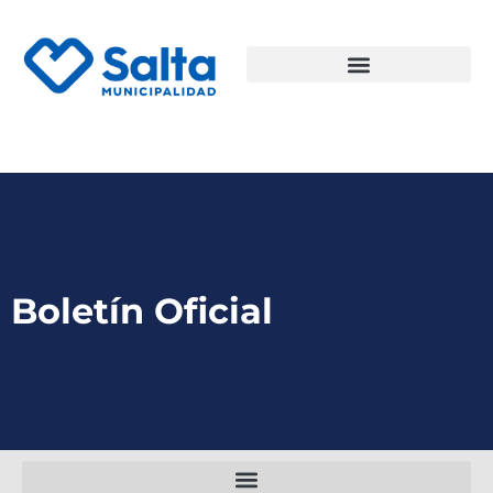
Boletín Oficial