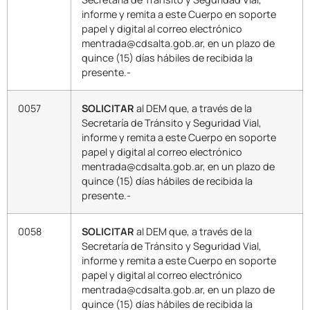
informe y remita a este Cuerpo en soporte
papel y digital al correo electrónico
mentrada@cdsalta.gob.ar, en un plazo de
quince (15) días hábiles de recibida la
presente.-
0057
SOLICITAR
al DEM que, a través de la
Secretaría de Tránsito y Seguridad Vial,
informe y remita a este Cuerpo en soporte
papel y digital al correo electrónico
mentrada@cdsalta.gob.ar, en un plazo de
quince (15) días hábiles de recibida la
presente.-
0058
SOLICITAR
al DEM que, a través de la
Secretaría de Tránsito y Seguridad Vial,
informe y remita a este Cuerpo en soporte
papel y digital al correo electrónico
mentrada@cdsalta.gob.ar, en un plazo de
quince (15) días hábiles de recibida la