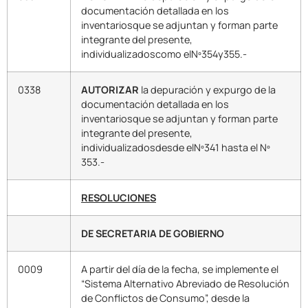
documentación detallada en los
inventariosque se adjuntan y forman parte
integrante del presente,
individualizadoscomo elNº354y355.-
0338
AUTORIZAR
la depuración y expurgo de la
documentación detallada en los
inventariosque se adjuntan y forman parte
integrante del presente,
individualizadosdesde elNº341 hasta el Nº
353.-
RESOLUCIONES
DE SECRETARIA DE GOBIERNO
0009
A partir del día de la fecha, se implemente el
“Sistema Alternativo Abreviado de Resolución
de Conflictos de Consumo”, desde la