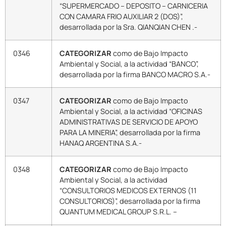
“SUPERMERCADO – DEPOSITO – CARNICERIA
CON CAMARA FRIO AUXILIAR 2 (DOS)”,
desarrollada por la Sra. QIANQIAN CHEN .-
0346
CATEGORIZAR
como de Bajo Impacto
Ambiental y Social, a la actividad “BANCO”,
desarrollada por la firma BANCO MACRO S.A.-
0347
CATEGORIZAR
como de Bajo Impacto
Ambiental y Social, a la actividad “OFICINAS
ADMINISTRATIVAS DE SERVICIO DE APOYO
PARA LA MINERIA”, desarrollada por la firma
HANAQ ARGENTINA S.A.-
0348
CATEGORIZAR
como de Bajo Impacto
Ambiental y Social, a la actividad
“CONSULTORIOS MEDICOS EXTERNOS (11
CONSULTORIOS)”, desarrollada por la firma
QUANTUM MEDICAL GROUP S.R.L. –