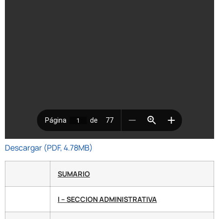
Descargar (PDF, 4.78MB)
SUMARIO
I – SECCION ADMINISTRATIVA