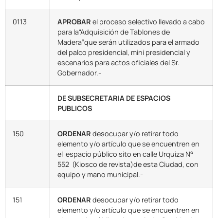
0113
APROBAR
el proceso selectivo llevado a cabo
para la“Adquisición de Tablones de
Madera”que serán utilizados para el armado
del palco presidencial, mini presidencial y
escenarios para actos oficiales del Sr.
Gobernador.-
DE SUBSECRETARIA DE ESPACIOS
PUBLICOS
150
ORDENAR
desocupar y/o retirar todo
elemento y/o artículo que se encuentren en
el espacio público sito en calle Urquiza N°
552 (Kiosco de revista)de esta Ciudad, con
equipo y mano municipal.-
151
ORDENAR
desocupar y/o retirar todo
elemento y/o artículo que se encuentren en