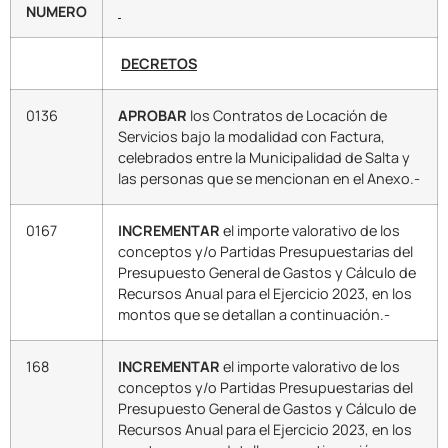
NUMERO
DECRETOS
0136
APROBAR
los Contratos de Locación de
Servicios bajo la modalidad con Factura,
celebrados entre la Municipalidad de Salta y
las personas que se mencionan en el Anexo.-
0167
INCREMENTAR
el importe valorativo de los
conceptos y/o Partidas Presupuestarias del
Presupuesto General de Gastos y Cálculo de
Recursos Anual para el Ejercicio 2023, en los
montos que se detallan a continuación.-
168
INCREMENTAR
el importe valorativo de los
conceptos y/o Partidas Presupuestarias del
Presupuesto General de Gastos y Cálculo de
Recursos Anual para el Ejercicio 2023, en los