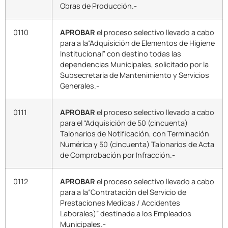
Obras de Producción.-
0110
APROBAR
el proceso selectivo llevado a cabo
para a la“Adquisición de Elementos de Higiene
Institucional” con destino todas las
dependencias Municipales, solicitado por la
Subsecretaria de Mantenimiento y Servicios
Generales.-
0111
APROBAR
el proceso selectivo llevado a cabo
para el “Adquisición de 50 (cincuenta)
Talonarios de Notificación, con Terminación
Numérica y 50 (cincuenta) Talonarios de Acta
de Comprobación por Infracción.-
0112
APROBAR
el proceso selectivo llevado a cabo
para a la“Contratación del Servicio de
Prestaciones Medicas / Accidentes
Laborales)” destinada a los Empleados
Municipales.-