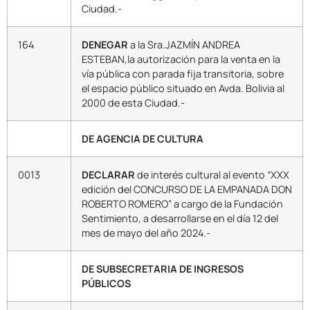
Ciudad.-
164
DENEGAR
a la Sra.JAZMÍN ANDREA
ESTEBAN,la autorización para la venta en la
vía pública con parada fija transitoria, sobre
el espacio público situado en Avda. Bolivia al
2000 de esta Ciudad.-
DE AGENCIA DE CULTURA
0013
DECLARAR
de interés cultural al evento “XXX
edición del CONCURSO DE LA EMPANADA DON
ROBERTO ROMERO” a cargo de la Fundación
Sentimiento, a desarrollarse en el día 12 del
mes de mayo del año 2024.-
DE SUBSECRETARIA DE INGRESOS
PÚBLICOS