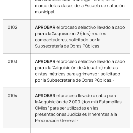
marco de las clases de la Escuela de natación
municipal.-
0102
APROBAR
el proceso selectivo llevado a cabo
para a la“Adquisición 2 (dos) rodillos
compactadores, solicitado por la
Subsecretaría de Obras Públicas.-
0103
APROBAR
el proceso selectivo llevado a cabo
para a la “Adquisición de 4 (cuatro) ruletas
cintas métricas para agrimensor, solicitado
por la Subsecretaria de Obras Públicas.-
0104
APROBAR
el proceso llevado a cabo para
laAdquisición de 2.000 (dos mil) Estampillas
Civiles” para ser utilizadas en las
presentaciones Judiciales Inherentes a la
Procuración General.-