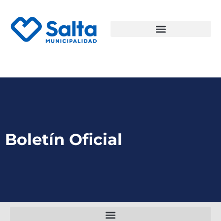
Boletín Oficial