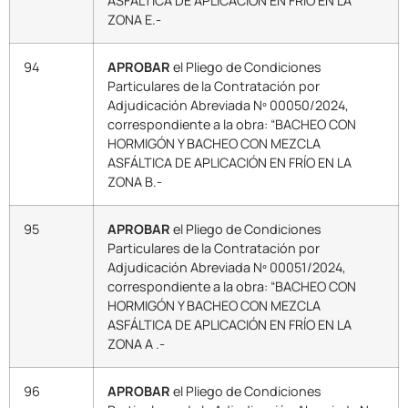
ASFÁLTICA DE APLICACIÓN EN FRÍO EN LA
ZONA E.-
94
APROBAR
el Pliego de Condiciones
Particulares de la Contratación por
Adjudicación Abreviada Nº 00050/2024,
correspondiente a la obra: “BACHEO CON
HORMIGÓN Y BACHEO CON MEZCLA
ASFÁLTICA DE APLICACIÓN EN FRÍO EN LA
ZONA B.-
95
APROBAR
el Pliego de Condiciones
Particulares de la Contratación por
Adjudicación Abreviada Nº 00051/2024,
correspondiente a la obra: “BACHEO CON
HORMIGÓN Y BACHEO CON MEZCLA
ASFÁLTICA DE APLICACIÓN EN FRÍO EN LA
ZONA A .-
96
APROBAR
el Pliego de Condiciones