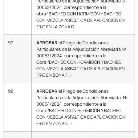
Particulares de la Adjudicación Abreviada Nº
00052/2024, correspondiente a la
obra:“BACHEO CON HORMIGÓN Y BACHEO
CON MEZCLA ASFALTICA DE APLICACIÓN EN
FRIO EN LA ZONA D.-
97
APROBAR
el Pliego de Condiciones
Particulares de la Adjudicación Abreviada Nº
00053/2024, correspondiente a la
Obra:“BACHEO CON HORMIGÓN Y BACHEO
CON MEZCLA ASFALTICA DE APLICACIÓN EN
FRIO EN ZONA F .-
98
APROBAR
el Pliego de Condiciones
Particulares de la Adjudicación Abreviada. Nº
00054/2024, correspondiente a la
Obra:“BACHEO CON HORMIGÓN Y BACHEO
CON MEZCLA ASFALTICA DE APLICACIÓN EN
FRIO EN ZONA C .-