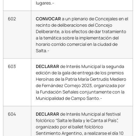
lugares.-
602
CONVOCAR
a un plenario de Concejales en el
recinto de deliberaciones del Concejo
Deliberante, a los efectos de dar tratamiento
a la temática sobre la implementación del
horario corrido comercial en la ciudad de
Salta.-
603
DECLARAR
de Interés Municipal la segunda
edición de la gala de entrega de los premios
Heroínas de la Patria María Gertrudis Mediero
de Fernández Cornejo 2023, organizada por
la Fundación Señales conjuntamente con la
Municipalidad de Campo Santo.-
604
DECLARAR
de Interés Municipal al festival
folclórico “Salta le Baila y le Canta al País”,
organizado por el ballet folclórico
Sentimiento Argentino, a realizarse el día 10