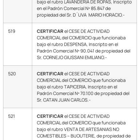
bajo el rubro LAVANDERIA DE ROPAS, Inscripto
en el Padrón Comercial Nº 85.847 de
propiedad del Sr. D´UVA MARIO HORACIO.-
519
CERTIFICAR
el CESE DE ACTIVIDAD
COMERCIAL del COMERCIO que funcionaba
bajo el rubro DESPENSA, Inscripto en el
Padrón Comercial Nº 90.041 de propiedad del
Sr. CORNEJO GIUSSANI EMILIANO.-
520
CERTIFICAR
el CESE DE ACTIVIDAD
COMERCIAL del COMERCIO que funcionaba
bajo el rubro TAPICERIA, Inscripto en el
Padrón Comercial Nº 70.100 de propiedad del
Sr. CATAN JUAN CARLOS.-
521
CERTIFICAR
el CESE DE ACTIVIDAD
COMERCIAL del COMERCIO que funcionaba
bajo el rubro VENTA DE ARTESANIAS NO
COMESTIBLES – BIJOUTERIE, de propiedad de