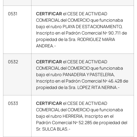
0531
CERTIFICAR
el CESE DE ACTIVIDAD
COMERCIAL del COMERCIO que funcionaba
bajo el rubro PLAYA DE ESTACIONAMIENTO,
Inscripto en el Padrón Comercial Nº 90.711 de
propiedad de la Sra. RODRIGUEZ MARIA
ANDREA.-
0532
CERTIFICAR
el CESE DE ACTIVIDAD
COMERCIAL del COMERCIO que funcionaba
bajo el rubro PANADERIA Y PASTELERIA,
Inscripto en el Padrón Comercial Nº 46.428 de
propiedad de la Sra. LOPEZ RITA NERINA.-
0533
CERTIFICAR
el CESE DE ACTIVIDAD
COMERCIAL del COMERCIO que funcionaba
bajo el rubro HERRERIA, Inscripto en el
Padrón Comercial Nº 52.285 de propiedad del
Sr. SULCA BLAS.-