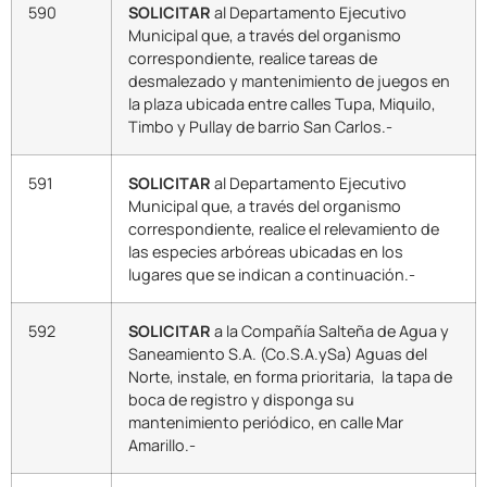
590
SOLICITAR
al Departamento Ejecutivo
Municipal que, a través del organismo
correspondiente, realice tareas de
desmalezado y mantenimiento de juegos en
la plaza ubicada entre calles Tupa, Miquilo,
Timbo y Pullay de barrio San Carlos.-
591
SOLICITAR
al Departamento Ejecutivo
Municipal que, a través del organismo
correspondiente, realice el relevamiento de
las especies arbóreas ubicadas en los
lugares que se indican a continuación.-
592
SOLICITAR
a la Compañía Salteña de Agua y
Saneamiento S.A. (Co.S.A.ySa) Aguas del
Norte, instale, en forma prioritaria, la tapa de
boca de registro y disponga su
mantenimiento periódico, en calle Mar
Amarillo.-