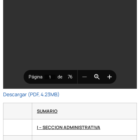
Descargar (PDF, 4.23MB)
SUMARIO
I – SECCION ADMINISTRATIVA