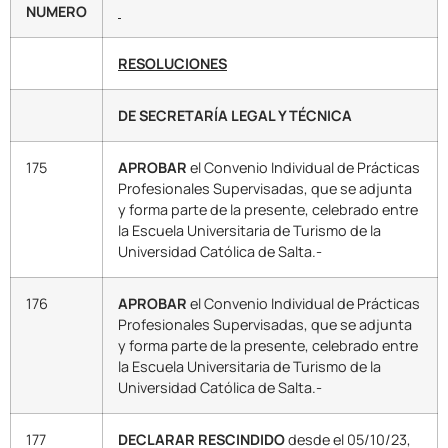
NUMERO
RESOLUCIONES
DE SECRETARÍA LEGAL Y TÉCNICA
175
APROBAR
el Convenio Individual de Prácticas
Profesionales Supervisadas, que se adjunta
y forma parte de la presente, celebrado entre
la Escuela Universitaria de Turismo de la
Universidad Católica de Salta.-
176
APROBAR
el Convenio Individual de Prácticas
Profesionales Supervisadas, que se adjunta
y forma parte de la presente, celebrado entre
la Escuela Universitaria de Turismo de la
Universidad Católica de Salta.-
177
DECLARAR RESCINDIDO
desde el 05/10/23,