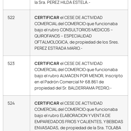
la Sra. PEREZ HILDA ESTELA.-
522
CERTIFICAR
el CESE DE ACTIVIDAD
COMERCIAL del COMERCIO que funcionaba
bajo el rubro CONSULTORIOS MEDICOS –
QUIROFANOS – ESPECIALIDAD
OFTALMOLOGICA, de propiedad de los Sres.
PEREZ ESTRADA MARIO.-
523
CERTIFICAR
el CESE DE ACTIVIDAD
COMERCIAL del COMERCIO que funcionaba
bajo el rubro ALMACEN POR MENOR, Inscripto
en el Padrón Comercial Nº 68.861 de
propiedad del Sr. BALDERRAMA PEDRO.-
524
CERTIFICAR
el CESE DE ACTIVIDAD
COMERCIAL del COMERCIO que funcionaba
bajo el rubro ELABORACION Y VENTA DE
EMPAREDADOS FRIOS Y CALIENTES, Y BEBIDAS
ENVASADAS, de propiedad de la Sra. TOLABA