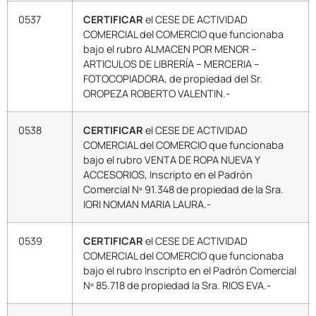
0537
CERTIFICAR
el CESE DE ACTIVIDAD
COMERCIAL del COMERCIO que funcionaba
bajo el rubro ALMACEN POR MENOR –
ARTICULOS DE LIBRERÍA – MERCERIA –
FOTOCOPIADORA, de propiedad del Sr.
OROPEZA ROBERTO VALENTIN.-
0538
CERTIFICAR
el CESE DE ACTIVIDAD
COMERCIAL del COMERCIO que funcionaba
bajo el rubro VENTA DE ROPA NUEVA Y
ACCESORIOS, Inscripto en el Padrón
Comercial Nº 91.348 de propiedad de la Sra.
IORI NOMAN MARIA LAURA.-
0539
CERTIFICAR
el CESE DE ACTIVIDAD
COMERCIAL del COMERCIO que funcionaba
bajo el rubro Inscripto en el Padrón Comercial
Nº 85.718 de propiedad la Sra. RIOS EVA.-