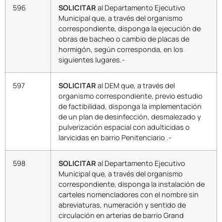
596
SOLICITAR
al Departamento Ejecutivo
Municipal que, a través del organismo
correspondiente, disponga la ejecución de
obras de bacheo o cambio de placas de
hormigón, según corresponda, en los
siguientes lugares.-
597
SOLICITAR
al DEM que, a través del
organismo correspondiente, previo estudio
de factibilidad, disponga la implementación
de un plan de desinfección, desmalezado y
pulverización espacial con adulticidas o
larvicidas en barrio Penitenciario .-
598
SOLICITAR
al Departamento Ejecutivo
Municipal que, a través del organismo
correspondiente, disponga la instalación de
carteles nomencladores con el nombre sin
abreviaturas, numeración y sentido de
circulación en arterias de barrio Grand