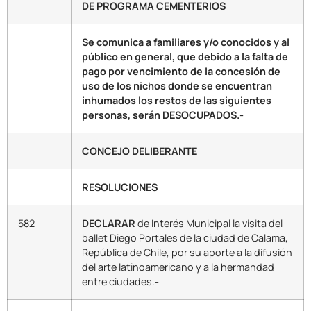
DE PROGRAMA CEMENTERIOS
Se comunica a familiares y/o conocidos y al
público en general, que debido a la falta de
pago por vencimiento de la concesión de
uso de los nichos donde se encuentran
inhumados los restos de las siguientes
personas, serán DESOCUPADOS.-
CONCEJO DELIBERANTE
RESOLUCIONES
582
DECLARAR
de Interés Municipal la visita del
ballet Diego Portales de la ciudad de Calama,
República de Chile, por su aporte a la difusión
del arte latinoamericano y a la hermandad
entre ciudades.-