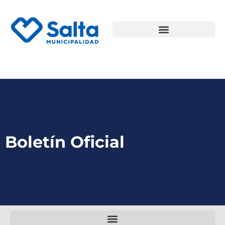
Boletín Oficial