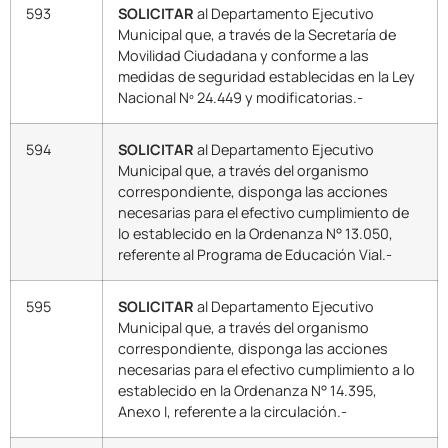
593
SOLICITAR
al Departamento Ejecutivo
Municipal que, a través de la Secretaría de
Movilidad Ciudadana y conforme a las
medidas de seguridad establecidas en la Ley
Nacional Nº 24.449 y modificatorias.-
594
SOLICITAR
al Departamento Ejecutivo
Municipal que, a través del organismo
correspondiente, disponga las acciones
necesarias para el efectivo cumplimiento de
lo establecido en la Ordenanza N° 13.050,
referente al Programa de Educación Vial.-
595
SOLICITAR
al Departamento Ejecutivo
Municipal que, a través del organismo
correspondiente, disponga las acciones
necesarias para el efectivo cumplimiento a lo
establecido en la Ordenanza N° 14.395,
Anexo I, referente a la circulación.-