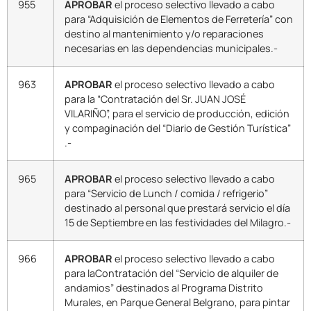
955
APROBAR
el proceso selectivo llevado a cabo
para “Adquisición de Elementos de Ferretería” con
destino al mantenimiento y/o reparaciones
necesarias en las dependencias municipales.-
963
APROBAR
el proceso selectivo llevado a cabo
para la “Contratación del Sr. JUAN JOSÉ
VILARIÑO”, para el servicio de producción, edición
y compaginación del “Diario de Gestión Turística”
.-
965
APROBAR
el proceso selectivo llevado a cabo
para “Servicio de Lunch / comida / refrigerio”
destinado al personal que prestará servicio el día
15 de Septiembre en las festividades del Milagro.-
966
APROBAR
el proceso selectivo llevado a cabo
para laContratación del “Servicio de alquiler de
andamios” destinados al Programa Distrito
Murales, en Parque General Belgrano, para pintar