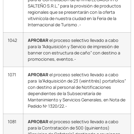
SALTEÑO S.R.L.” para la provisión de productos
regionales que se presentarán con la oferta
vitivinícola de nuestra ciudad en la Feria de la
Internacional de Turismo .-
1042
APROBAR
el proceso selectivo llevado a cabo
para la “Adquisición y Servicio de impresión de
banner con estructura de caño” con destino a
promociones, eventos.-
1071
APROBAR
el proceso selectivo llevado a cabo
para la“Adquisición de 23 (veintitrés) portafolios”
con destino al personal de Notificaciones
dependientes de la Subsecretaría de
Mantenimiento y Servicios Generales, en Nota de
Pedido Nº 1320/22.-
1081
APROBAR
el proceso selectivo llevado a cabo
para la Contratación de 500 (quinientos)