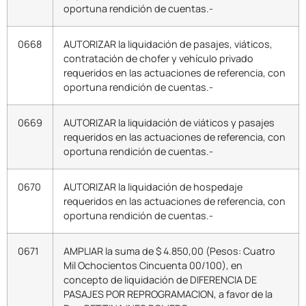
oportuna rendición de cuentas.-
0668
AUTORIZAR la liquidación de pasajes, viáticos,
contratación de chofer y vehículo privado
requeridos en las actuaciones de referencia, con
oportuna rendición de cuentas.-
0669
AUTORIZAR la liquidación de viáticos y pasajes
requeridos en las actuaciones de referencia, con
oportuna rendición de cuentas.-
0670
AUTORIZAR la liquidación de hospedaje
requeridos en las actuaciones de referencia, con
oportuna rendición de cuentas.-
0671
AMPLIAR la suma de $ 4.850,00 (Pesos: Cuatro
Mil Ochocientos Cincuenta 00/100), en
concepto de liquidación de DIFERENCIA DE
PASAJES POR REPROGRAMACION, a favor de la