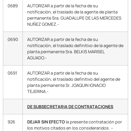
0689
AUTORIZAR a partir de la fecha de su
notificación, el traslado de la agente de planta
permanente Sra. GUADALUPE DE LAS MERCEDES
NUÑEZ GOMEZ.-
0690
AUTORIZAR a partir de la fecha de su
notificación, el traslado definitivo de la agente de
planta permanente Sra. BELKIS MARISEL
AGUADO.-
0691
AUTORIZAR a partir de la fecha de su
notificación, el traslado definitivo del agente de
planta permanente Sr. JOAQUIN IGNACIO
TEJERINA.-
DE SUBSECRETARIA DE CONTRATACIONES
926
DEJAR SIN EFECTO
la presente contratación por
los motivos citados en los considerandos. –