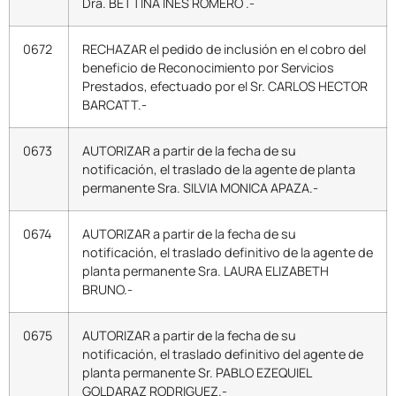
Dra. BETTINA INES ROMERO .-
0672
RECHAZAR el pedido de inclusión en el cobro del
beneficio de Reconocimiento por Servicios
Prestados, efectuado por el Sr. CARLOS HECTOR
BARCATT.-
0673
AUTORIZAR a partir de la fecha de su
notificación, el traslado de la agente de planta
permanente Sra. SILVIA MONICA APAZA.-
0674
AUTORIZAR a partir de la fecha de su
notificación, el traslado definitivo de la agente de
planta permanente Sra. LAURA ELIZABETH
BRUNO.-
0675
AUTORIZAR a partir de la fecha de su
notificación, el traslado definitivo del agente de
planta permanente Sr. PABLO EZEQUIEL
GOLDARAZ RODRIGUEZ.-