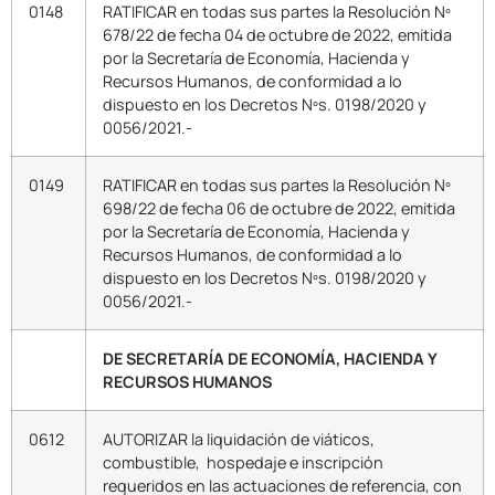
0148
RATIFICAR en todas sus partes la Resolución Nº
678/22 de fecha 04 de octubre de 2022, emitida
por la Secretaría de Economía, Hacienda y
Recursos Humanos, de conformidad a lo
dispuesto en los Decretos Nºs. 0198/2020 y
0056/2021.-
0149
RATIFICAR en todas sus partes la Resolución Nº
698/22 de fecha 06 de octubre de 2022, emitida
por la Secretaría de Economía, Hacienda y
Recursos Humanos, de conformidad a lo
dispuesto en los Decretos Nºs. 0198/2020 y
0056/2021.-
DE SECRETARÍA DE ECONOMÍA, HACIENDA Y
RECURSOS HUMANOS
0612
AUTORIZAR la liquidación de viáticos,
combustible, hospedaje e inscripción
requeridos en las actuaciones de referencia, con