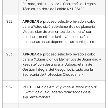
Entrada, solicitado por la Secretaría de Legal y
Técnica, en Nota de Pedido N° 1106/22.-
952
APROBAR
el proceso selectivo llevado a cabo
para la“Adquisición de elementos de plomería
“Adquisición de elementos de plomería” con
destino al mantenimiento y/o reparación
necesarias en las dependencias municipales.-
953
APROBAR
el proceso selectivo llevado a cabo
para la “Adquisición de Elementos de Seguridad y
Rescate” con destino a la Subsecretaría de
Gestión Integral del Riesgo, solicitado por la
Secretaría de Protección Ciudadana.-
954
RECTIFICAR
los Art. 2° y 4° de la Resolución N°
662/22 los que quedarán redactados de la
siguiente manera:.-