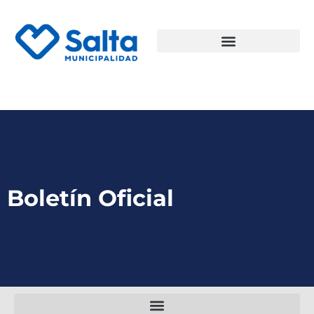
Boletín Oficial