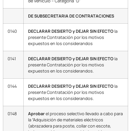
de Vehículo – Categoría “D”
DE SUBSECRETARIA DE CONTRATACIONES
0140
DECLARAR DESIERTO y DEJAR SIN EFECTO
la
presente Contratación por los motivos
expuestos en los considerandos
0141
DECLARAR DESIERTO y DEJAR SIN EFECTO
la
presente Contratación por los motivos
expuestos en los considerandos.
0144
DECLARAR DESIERTO y DEJAR SIN EFECTO
la
presente Contratación por los motivos
expuestos en los considerandos.
0148
Aprobar
el proceso selectivo llevado a cabo para
la “Adquisición de materiales eléctricos
(abrazadera para poste, collar con escote,