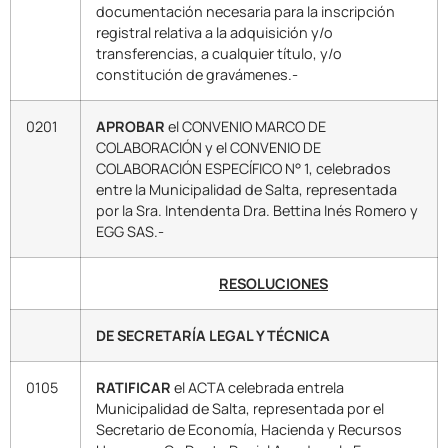
documentación necesaria para la inscripción
registral relativa a la adquisición y/o
transferencias, a cualquier título, y/o
constitución de gravámenes.-
0201
APROBAR
el CONVENIO MARCO DE
COLABORACIÓN y el CONVENIO DE
COLABORACIÓN ESPECÍFICO N° 1, celebrados
entre la Municipalidad de Salta, representada
por la Sra. Intendenta Dra. Bettina Inés Romero y
EGG SAS.-
RESOLUCIONES
DE SECRETARÍA LEGAL Y TÉCNICA
0105
RATIFICAR
el ACTA celebrada entrela
Municipalidad de Salta, representada por el
Secretario de Economía, Hacienda y Recursos