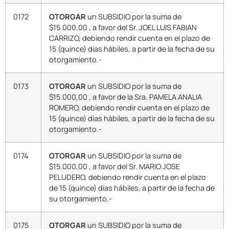
0172
OTORGAR
un SUBSIDIO por la suma de
$15.000,00 , a favor del Sr. JOEL LUIS FABIAN
CARRIZO, debiendo rendir cuenta en el plazo de
15 (quince) días hábiles, a partir de la fecha de su
otorgamiento.-
0173
OTORGAR
un SUBSIDIO por la suma de
$15.000,00 , a favor de la Sra. PAMELA ANALIA
ROMERO, debiendo rendir cuenta en el plazo de
15 (quince) días hábiles, a partir de la fecha de su
otorgamiento.-
0174
OTORGAR
un SUBSIDIO por la suma de
$15.000,00 , a favor del Sr. MARIO JOSE
PELUDERO, debiendo rendir cuenta en el plazo
de 15 (quince) días hábiles, a partir de la fecha de
su otorgamiento.-
0175
OTORGAR
un SUBSIDIO por la suma de