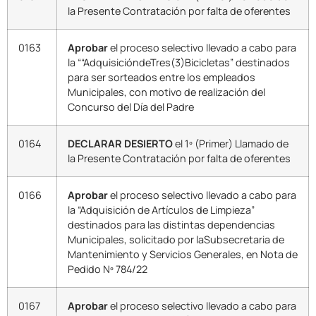
la Presente Contratación por falta de oferentes
0163
Aprobar
el proceso selectivo llevado a cabo para
la ““AdquisicióndeTres(3)Bicicletas” destinados
para ser sorteados entre los empleados
Municipales, con motivo de realización del
Concurso del Día del Padre
0164
DECLARAR DESIERTO
el 1º (Primer) Llamado de
la Presente Contratación por falta de oferentes
0166
Aprobar
el proceso selectivo llevado a cabo para
la “Adquisición de Artículos de Limpieza”
destinados para las distintas dependencias
Municipales, solicitado por laSubsecretaria de
Mantenimiento y Servicios Generales, en Nota de
Pedido Nº 784/22
0167
Aprobar
el proceso selectivo llevado a cabo para