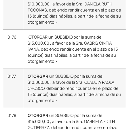
$10.000,00 , a favor de la Sra. DANIELA RUTH
TOCONAS, debiendo rendir cuenta en el plazo de
15 (quince) días hábiles, a partir de la fecha de su
otorgamiento.-
0176
OTORGAR un SUBSIDIO por la suma de
$15.000,00 , a favor de la Sra. GABRIS CINTIA
IVANA, debiendo rendir cuenta en el plazo de 15
(quince) días hábiles, a partir de la fecha de su
otorgamiento.-
0177
OTORGAR
un SUBSIDIO por la suma de
$10.000,00 , a favor de la Sra. CLAUDIA PAOLA
CHOSCO, debiendo rendir cuenta en el plazo de
15 (quince) días hábiles, a partir de la fecha de su
otorgamiento.-
0178
OTORGAR
un SUBSIDIO por la suma de
$15.000,00 , a favor de la Sra. GABRIELA EDITH
GUTIERREZ, debiendo rendir cuenta en el plazo