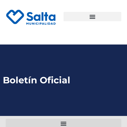
Boletín Oficial