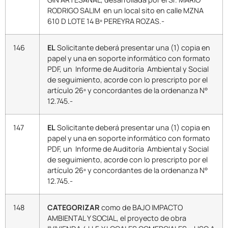
RODRIGO SALIM en un local sito en calle MZNA
610 D LOTE 14 Bº PEREYRA ROZAS.-
146
EL
Solicitante deberá presentar una (1) copia en
papel y una en soporte informático con formato
PDF, un Informe de Auditoría Ambiental y Social
de seguimiento, acorde con lo prescripto por el
artículo 26º y concordantes de la ordenanza N°
12.745.-
147
EL
Solicitante deberá presentar una (1) copia en
papel y una en soporte informático con formato
PDF, un Informe de Auditoría Ambiental y Social
de seguimiento, acorde con lo prescripto por el
artículo 26º y concordantes de la ordenanza N°
12.745.-
148
CATEGORIZAR
como de BAJO IMPACTO
AMBIENTAL Y SOCIAL, el proyecto de obra