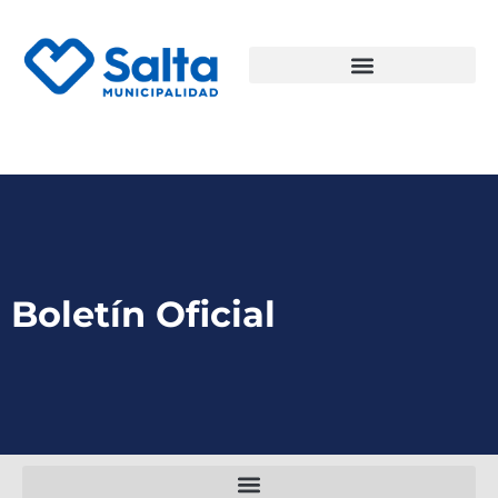
Boletín Oficial