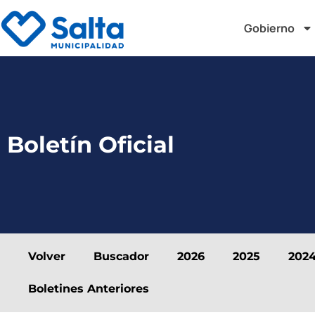
Gobierno
Boletín Oficial
Volver
Buscador
2026
2025
202
Boletines Anteriores