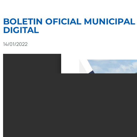
BOLETIN OFICIAL MUNICIPAL 
DIGITAL
14/01/2022