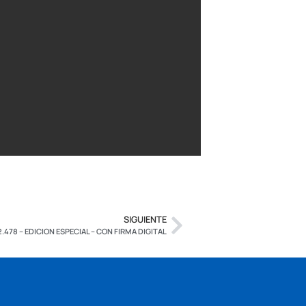
SIGUIENTE
2.478 – EDICION ESPECIAL – CON FIRMA DIGITAL