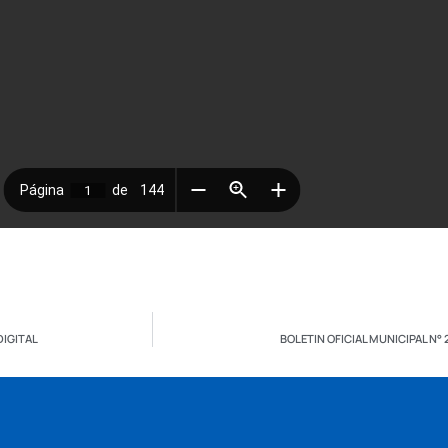
DIGITAL
BOLETIN OFICIAL MUNICIPAL N° 