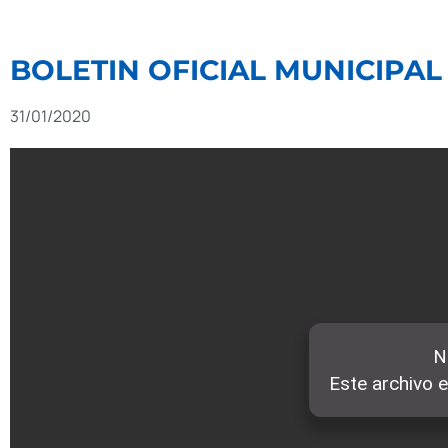
BOLETIN OFICIAL MUNICIPAL 
31/01/2020