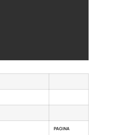
PAGINA