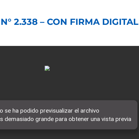
N° 2.338 – CON FIRMA DIGITAL