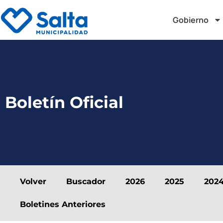
Gobierno
Boletín Oficial
Volver
Buscador
2026
2025
202
Boletines Anteriores