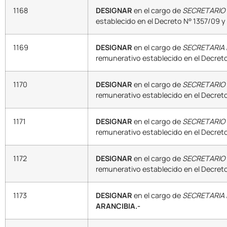
1168
DESIGNAR
en el cargo de
SECRETARIO
establecido en el Decreto N° 1357/09 y
1169
DESIGNAR
en el cargo de
SECRETARIA
remunerativo establecido en el Decreto
1170
DESIGNAR
en el cargo de
SECRETARIO
remunerativo establecido en el Decreto
1171
DESIGNAR
en el cargo de
SECRETARIO 
remunerativo establecido en el Decreto
1172
DESIGNAR
en el cargo de
SECRETARIO 
remunerativo establecido en el Decreto
1173
DESIGNAR
en el cargo de
SECRETARIA 
ARANCIBIA.-