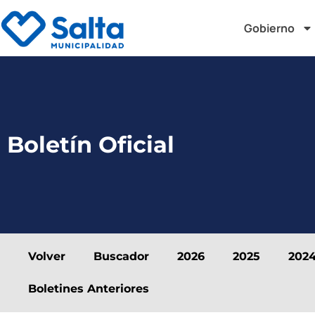
Gobierno
Boletín Oficial
Volver
Buscador
2026
2025
202
Boletines Anteriores