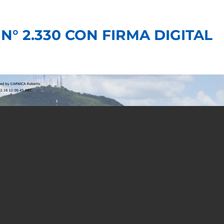
N° 2.330 CON FIRMA DIGITAL