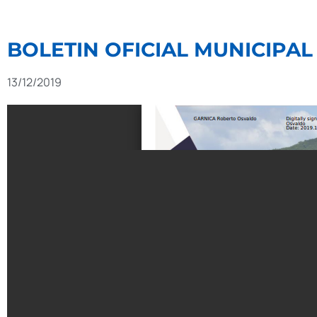
BOLETIN OFICIAL MUNICIPAL 
13/12/2019