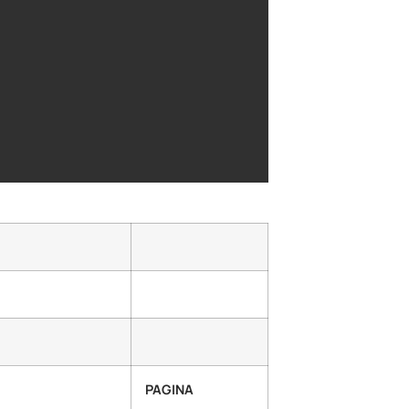
PAGINA