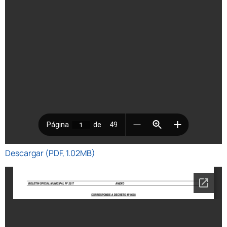
Descargar (PDF, 1.02MB)