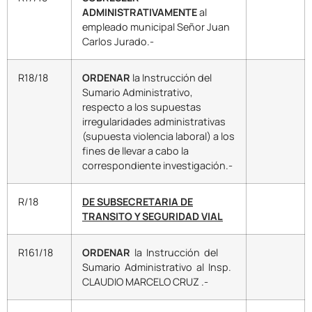
ADMINISTRATIVAMENTE
al
empleado municipal Señor Juan
Carlos Jurado.-
R18/18
ORDENAR
la Instrucción del
Sumario Administrativo,
respecto a los supuestas
irregularidades administrativas
(supuesta violencia laboral) a los
fines de llevar a cabo la
correspondiente investigación.-
R/18
DE SUBSECRETARIA DE
TRANSITO Y SEGURIDAD VIAL
R161/18
ORDENAR
la Instrucción del
Sumario Administrativo al Insp.
CLAUDIO MARCELO CRUZ .-