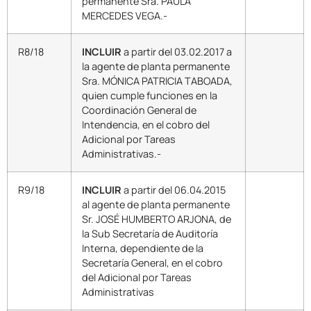
permanente Sra. PAULA
MERCEDES VEGA.-
R8/18
INCLUIR
a partir del 03.02.2017 a
la agente de planta permanente
Sra. MÓNICA PATRICIA TABOADA,
quien cumple funciones en la
Coordinación General de
Intendencia, en el cobro del
Adicional por Tareas
Administrativas.-
R9/18
INCLUIR
a partir del 06.04.2015
al agente de planta permanente
Sr. JOSÉ HUMBERTO ARJONA, de
la Sub Secretaría de Auditoría
Interna, dependiente de la
Secretaría General, en el cobro
del Adicional por Tareas
Administrativas