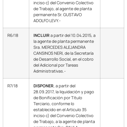
inciso c) del Convenio Colectivo
de Trabajo, al agente de planta
permanente Sr. GUSTAVO
ADOLFO LEVY.-
R6/18
INCLUIR
a partir del 10.04.2015, a
la agente de planta permanente
Sra. MERCEDES ALEJANDRA
CANSINOS NERI, de la Secretaría
de Desarrollo Social, en el cobro
del Adicional por Tareas
Administrativas.-
R7/18
DISPONER
, a partir del
28.09.2017, la liquidación y pago
de Bonificación por Titulo
Terciario, conforme lo
establecido en el Articulo 35
inciso c) del Convenio Colectivo
de Trabajo, a la agente de planta