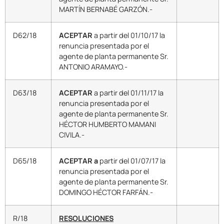
MARTÍN BERNABÉ GARZÓN.-
D62/18
ACEPTAR
a partir del 01/10/17 la
renuncia presentada por el
agente de planta permanente Sr.
ANTONIO ARAMAYO.-
D63/18
ACEPTAR
a partir del 01/11/17 la
renuncia presentada por el
agente de planta permanente Sr.
HÉCTOR HUMBERTO MAMANI
CIVILA.-
D65/18
ACEPTAR a
partir del 01/07/17 la
renuncia presentada por el
agente de planta permanente Sr.
DOMINGO HÉCTOR FARFÁN.-
R/18
RESOLUCIONES