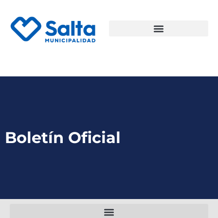
Boletín Oficial