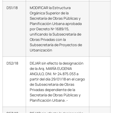
D51/18
MODIFICAR la Estructura
Orgánica Superior de la
Secretaría de Obras Públicas y
Planificación Urbana aprobada
por Decreto Nº 1689/15,
unificando la Subsecretaría de
Obras Privadas con la
Subsecretaría de Proyectos de
Urbanización
D52/18
DEJAR sin efecto la designación
de la Arq. MARÍA EUGENIA
ANGULO, DNI. Nº 24.875.053 a
partir del día 29/01/18 en el cargo
de Subsecretaria de Obras
Privadas dependiente de la
Secretaría de Obras Públicas y
Planificación Urbana .-