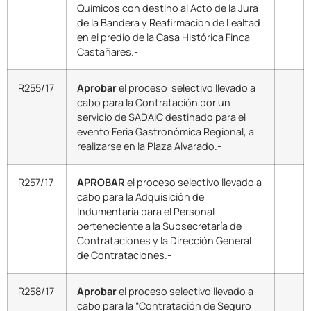
Químicos con destino al Acto de la Jura
de la Bandera y Reafirmación de Lealtad
en el predio de la Casa Histórica Finca
Castañares.-
R255/17
Aprobar
el proceso selectivo llevado a
cabo para la Contratación por un
servicio de SADAIC destinado para el
evento Feria Gastronómica Regional, a
realizarse en la Plaza Alvarado.-
R257/17
APROBAR
el proceso selectivo llevado a
cabo para la Adquisición de
Indumentaria para el Personal
perteneciente a la Subsecretaría de
Contrataciones y la Dirección General
de Contrataciones.-
R258/17
Aprobar
el proceso selectivo llevado a
cabo para la “Contratación de Seguro