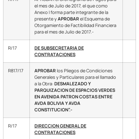
el mes de Julio de 2017, el que como
Anexo I forma parte integrante de la
presente y
APROBAR
el Esquema de
Otorgamiento de Factibilidad Financiera
para el mes de Julio de 2017.-
R/17
DE SUBSECRETARIA DE
CONTRATACIONES
R817/17
APROBAR
los Pliegos de Condiciones
Generales y Particulares para el llamado
a la Obra:
DESMALEZADO Y
PARQUIZACION DE ESPACIOS VERDES
EN AVENIDA PATRON COSTAS ENTRE
AVDA BOLIVIA Y AVDA
CONSTITUCION”.-
R/17
DIRECCION GENERAL DE
CONTRATACIONES