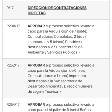
R/17
DIRECCION DE CONTRATACIONES
DIRECTAS
R208/17
APROBAR
el proceso selectivo llevado a
cabo para la Adquisición de 7 (siete)
Computadoras Completas, 2 (dos)
Impresoras y 5 (cinco) Pendrives
destinados a la Subsecretaría de
Ambiente y Servicios Públicos.-
R252/17
APROBAR
el proceso selectivo llevado a
cabo para la Adquisición de 6 (seis)
Computadoras e 1 (una) Impresora
destinadas a la Subsecretaria de
Desarrollo Ambiental, Dirección General
de Legal y Técnica .-
R254/17
APROBAR
el proceso selectivo llevado a
cabo para el Alquiler de 6 (seis) Baños