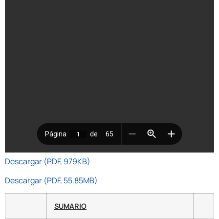
Descargar (PDF, 979KB)
Descargar (PDF, 55.85MB)
SUMARIO