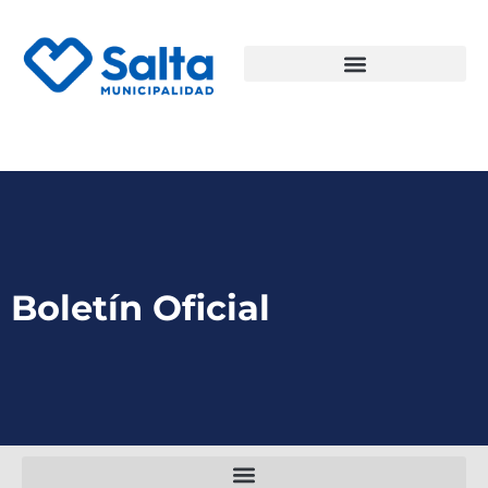
Boletín Oficial