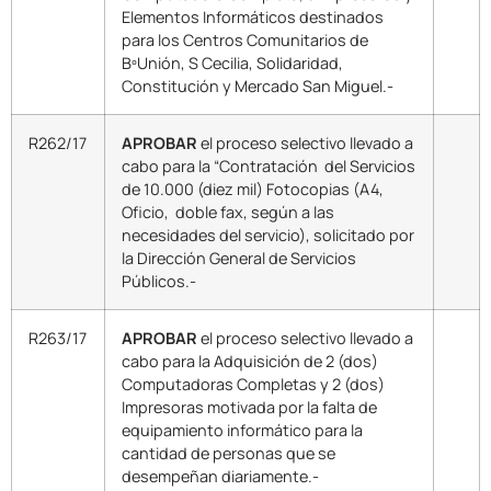
Elementos Informáticos destinados
para los Centros Comunitarios de
BºUnión, S Cecilia, Solidaridad,
Constitución y Mercado San Miguel.-
R262/17
APROBAR
el proceso selectivo llevado a
cabo para la “Contratación del Servicios
de 10.000 (diez mil) Fotocopias (A4,
Oficio, doble fax, según a las
necesidades del servicio), solicitado por
la Dirección General de Servicios
Públicos.-
R263/17
APROBAR
el proceso selectivo llevado a
cabo para la Adquisición de 2 (dos)
Computadoras Completas y 2 (dos)
Impresoras motivada por la falta de
equipamiento informático para la
cantidad de personas que se
desempeñan diariamente.-