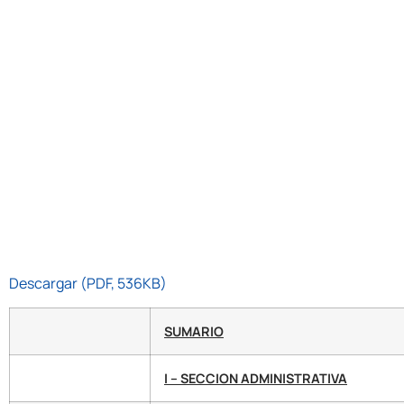
Descargar (PDF, 536KB)
SUMARIO
I – SECCION ADMINISTRATIVA