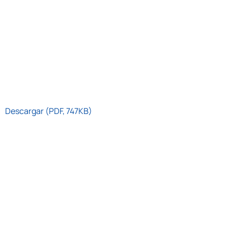
Descargar (PDF, 747KB)