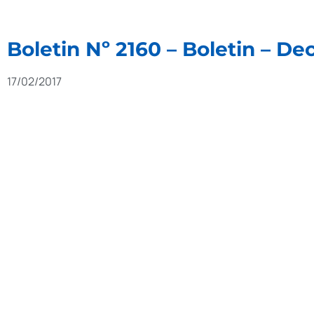
Boletin Nº 2160 – Boletin – D
17/02/2017