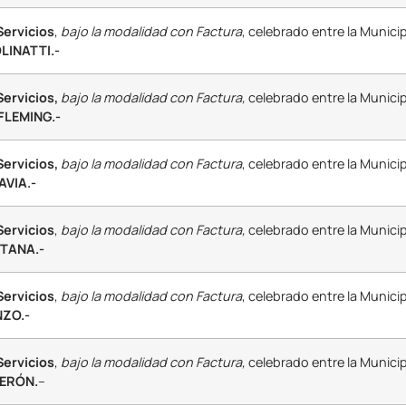
Servicios
,
bajo la modalidad con Factura
, celebrado entre la Munici
LINATTI.-
ervicios,
bajo la modalidad con Factura,
celebrado entre la Municip
FLEMING.-
ervicios,
bajo la modalidad con Factura
, celebrado entre la Munici
VIA.-
Servicios
,
bajo la modalidad con Factura,
celebrado entre la Municip
NTANA.-
Servicios
,
bajo la modalidad con Factura
, celebrado entre la Munici
ZO.-
Servicios
,
bajo la modalidad con Factura,
celebrado entre la Municip
DERÓN.
–