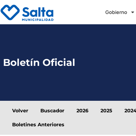
Gobierno
Boletín Oficial
Volver
Buscador
2026
2025
202
Boletines Anteriores