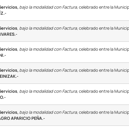
ervicios,
bajo la modalidad con Factura,
celebrado entre la Municip
Z.-
Servicios
,
bajo la modalidad con Factura
, celebrado entre la Munici
IVARES.-
Servicios
,
bajo la modalidad con Factura,
celebrado entre la Municip
I.-
ervicios,
bajo la modalidad con Factura,
celebrado entre la Municip
EINIZAK.-
Servicios
,
bajo la modalidad con Factura,
celebrado entre la Municip
O.-
ervicios,
bajo la modalidad con Factura
, celebrado entre la Munici
AGRO APARICIO PEÑA.-