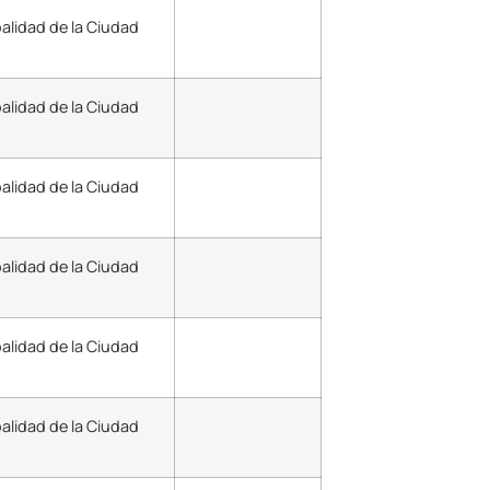
alidad de la Ciudad
palidad de la Ciudad
alidad de la Ciudad
alidad de la Ciudad
alidad de la Ciudad
palidad de la Ciudad