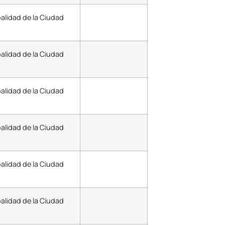
palidad de la Ciudad
alidad de la Ciudad
palidad de la Ciudad
alidad de la Ciudad
palidad de la Ciudad
alidad de la Ciudad