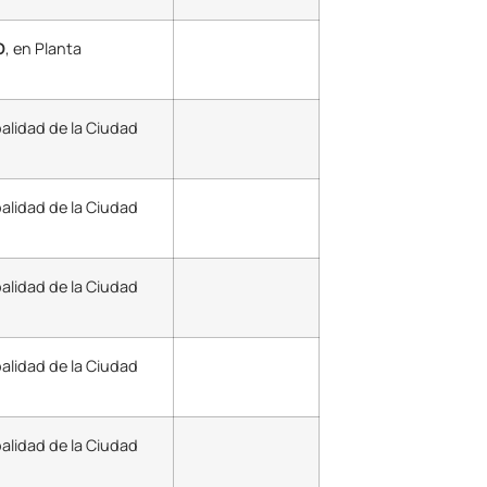
O
, en Planta
palidad de la Ciudad
alidad de la Ciudad
alidad de la Ciudad
alidad de la Ciudad
palidad de la Ciudad