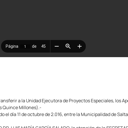
sferir a la Unidad Ejecutora de Proyectos Especiales, los Apo
s Quince Millones).-
l día 11 de octubre de 2.016, entre la Municipalidad de Salta,