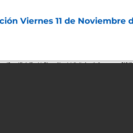
ción Viernes 11 de Noviembre 