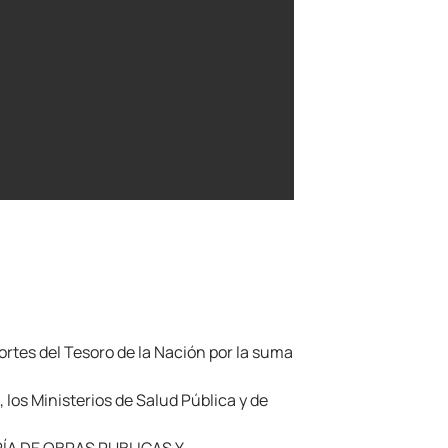
rtes del Tesoro de la Nación por la suma
 los Ministerios de Salud Pública y de