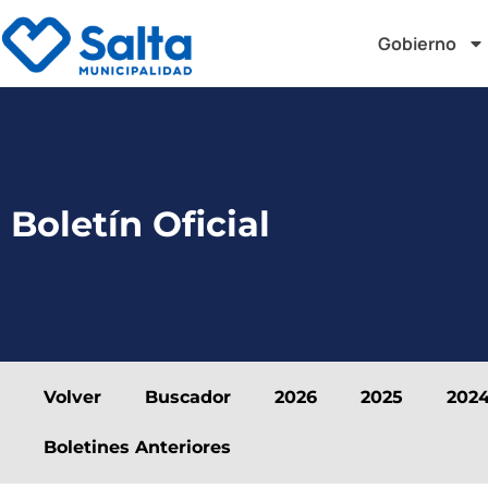
Gobierno
Boletín Oficial
Volver
Buscador
2026
2025
202
Boletines Anteriores