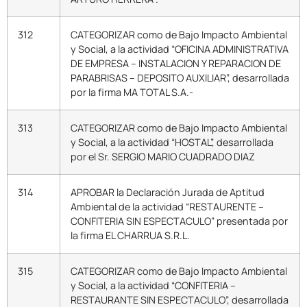
312
CATEGORIZAR como de Bajo Impacto Ambiental
y Social, a la actividad “OFICINA ADMINISTRATIVA
DE EMPRESA – INSTALACION Y REPARACION DE
PARABRISAS – DEPOSITO AUXILIAR”, desarrollada
por la firma MA TOTAL S.A.-
313
CATEGORIZAR como de Bajo Impacto Ambiental
y Social, a la actividad “HOSTAL”, desarrollada
por el Sr. SERGIO MARIO CUADRADO DIAZ
314
APROBAR la Declaración Jurada de Aptitud
Ambiental de la actividad “RESTAURENTE –
CONFITERIA SIN ESPECTACULO” presentada por
la firma EL CHARRUA S.R.L.
315
CATEGORIZAR como de Bajo Impacto Ambiental
y Social, a la actividad “CONFITERIA –
RESTAURANTE SIN ESPECTACULO”, desarrollada