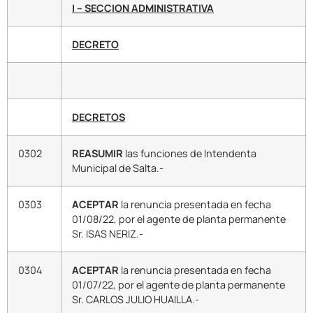
I – SECCION ADMINISTRATIVA
DECRETO
DECRETOS
0302
REASUMIR
las funciones de Intendenta
Municipal de Salta.-
0303
ACEPTAR
la renuncia presentada en fecha
01/08/22, por el agente de planta permanente
Sr. ISAS NERIZ.-
0304
ACEPTAR
la renuncia presentada en fecha
01/07/22, por el agente de planta permanente
Sr. CARLOS JULIO HUAILLA.-