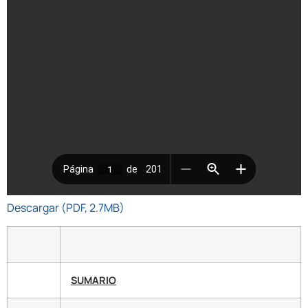
Descargar (PDF, 2.7MB)
SUMARIO