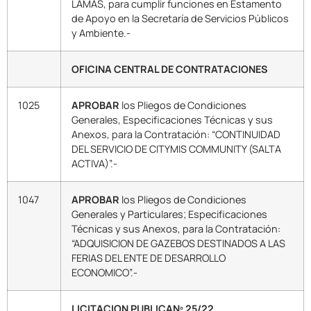
LAMAS, para cumplir funciones en Estamento
de Apoyo en la Secretaría de Servicios Públicos
y Ambiente.-
OFICINA CENTRAL DE CONTRATACIONES
1025
APROBAR
los Pliegos de Condiciones
Generales, Especificaciones Técnicas y sus
Anexos, para la Contratación: “CONTINUIDAD
DEL SERVICIO DE CITYMIS COMMUNITY (SALTA
ACTIVA)”.-
1047
APROBAR
los Pliegos de Condiciones
Generales y Particulares; Especificaciones
Técnicas y sus Anexos, para la Contratación:
“ADQUISICION DE GAZEBOS DESTINADOS A LAS
FERIAS DEL ENTE DE DESARROLLO
ECONOMICO”.-
LICITACION PUBLICANº 25/22