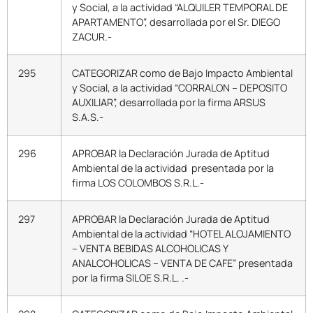
y Social, a la actividad “ALQUILER TEMPORAL DE
APARTAMENTO”, desarrollada por el Sr. DIEGO
ZACUR.-
295
CATEGORIZAR como de Bajo Impacto Ambiental
y Social, a la actividad “CORRALON – DEPOSITO
AUXILIAR”, desarrollada por la firma ARSUS
S.A.S.-
296
APROBAR la Declaración Jurada de Aptitud
Ambiental de la actividad presentada por la
firma LOS COLOMBOS S.R.L.-
297
APROBAR la Declaración Jurada de Aptitud
Ambiental de la actividad “HOTEL ALOJAMIENTO
– VENTA BEBIDAS ALCOHOLICAS Y
ANALCOHOLICAS – VENTA DE CAFE” presentada
por la firma SILOE S.R.L. .-