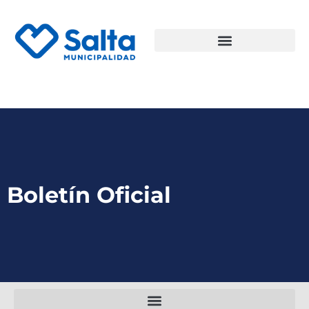
Boletín Oficial