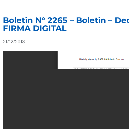
Boletin N° 2265 – Boletin – D
FIRMA DIGITAL
21/12/2018