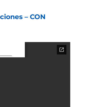
aciones – CON