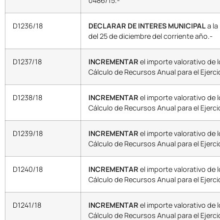
0486/15.-
D1236/18
DECLARAR DE INTERES MUNICIPAL
a la
del 25 de diciembre del corriente año.-
D1237/18
INCREMENTAR
el importe valorativo de
Cálculo de Recursos Anual para el Ejerci
D1238/18
INCREMENTAR
el importe valorativo de
Cálculo de Recursos Anual para el Ejercic
D1239/18
INCREMENTAR
el importe valorativo de
Cálculo de Recursos Anual para el Ejerci
D1240/18
INCREMENTAR
el importe valorativo de
Cálculo de Recursos Anual para el Ejerci
D1241/18
INCREMENTAR
el importe valorativo de
Cálculo de Recursos Anual para el Ejerci