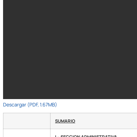
Descargar (PDF, 1.67MB)
SUMARIO
I – SECCION ADMINISTRATIVA