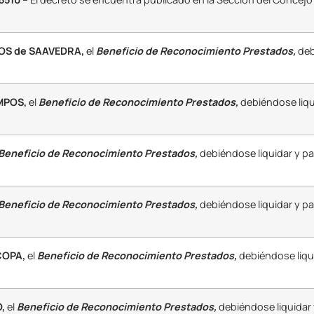
OS de SAAVEDRA,
el
Beneficio de Reconocimiento Prestados,
deb
MPOS,
el
Beneficio de Reconocimiento Prestados,
debiéndose liqu
Beneficio de Reconocimiento Prestados,
debiéndose liquidar y pa
Beneficio de Reconocimiento Prestados,
debiéndose liquidar y pa
COPA,
el
Beneficio de Reconocimiento Prestados,
debiéndose liqu
,
el
Beneficio de Reconocimiento Prestados,
debiéndose liquidar 