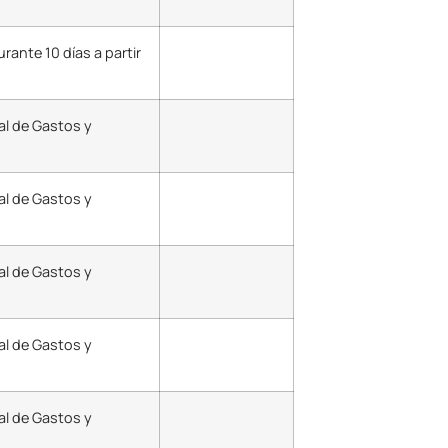
urante 10 días a partir
al de Gastos y
al de Gastos y
al de Gastos y
al de Gastos y
al de Gastos y