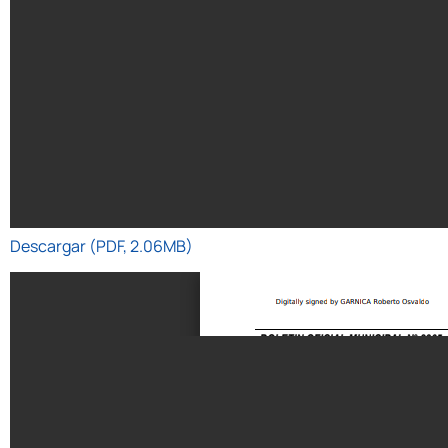
Descargar (PDF, 2.06MB)