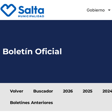
Gobierno
Boletín Oficial
Volver
Buscador
2026
2025
202
Boletines Anteriores