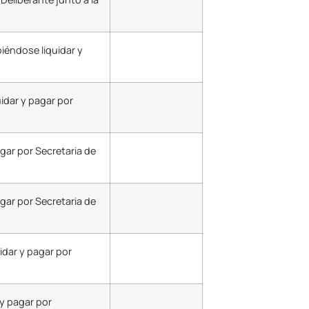
iéndose liquidar y
idar y pagar por
gar por Secretaria de
gar por Secretaria de
idar y pagar por
y pagar por