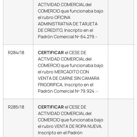
ACTIVIDAD COMERCIAL del
COMERCIO que funcionaba bajo
el rubro OFICINA
ADMINISTRATIVA DE TARJETA
DE CREDITO, Inscripto en el
Padrón Comercial Nº 64.279.-
R284/18
CERTIFICAR
el CESE DE
ACTIVIDAD COMERCIAL del
COMERCIO que funcionaba bajo
el rubro MERCADITO CON
VENTA DE CARNE SIN CAMARA
FRIGORIFICA, Inscripto en el
Padrón Comercial Nº 79.924 .-
R285/18
CERTIFICAR
el CESE DE
ACTIVIDAD COMERCIAL del
COMERCIO que funcionaba bajo
el rubro VENTA DE ROPA NUEVA,
Inscripto en el Padrón