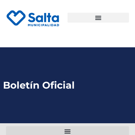
Boletín Oficial