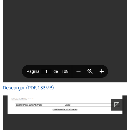
Descargar (PDF, 1.33MB)