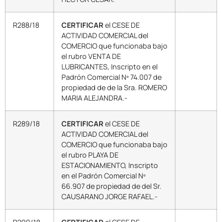
R288/18
CERTIFICAR
el CESE DE
ACTIVIDAD COMERCIAL del
COMERCIO que funcionaba bajo
el rubro VENTA DE
LUBRICANTES, Inscripto en el
Padrón Comercial Nº 74.007 de
propiedad de de la Sra. ROMERO
MARIA ALEJANDRA.-
R289/18
CERTIFICAR
el CESE DE
ACTIVIDAD COMERCIAL del
COMERCIO que funcionaba bajo
el rubro PLAYA DE
ESTACIONAMIENTO, Inscripto
en el Padrón Comercial Nº
66.907 de propiedad de del Sr.
CAUSARANO JORGE RAFAEL.-