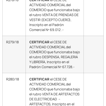
ACTIVIDAD COMERCIAL del
COMERCIO que funcionaba bajo
el rubro VENTA DE PRENDAS DE
VESTIR (EXCEPTO CUERO),
Inscripto en el Padrón
Comercial Nº 69.012 .-
R279/18
CERTIFICAR
el CESE DE
ACTIVIDAD COMERCIAL del
COMERCIO que funcionaba bajo
el rubro DESPENSA, REGALERIA
Y LIBRERÍA, Inscripto en el
Padrón Comercial Nº 67.728.-
R280/18
CERTIFICAR
el CESE DE
ACTIVIDAD COMERCIAL del
COMERCIO que funcionaba bajo
el rubro VENTA DE ARTEFACTOS
DE ELECTRICIDAD –
ARTEFACTOS, Inscripto en el