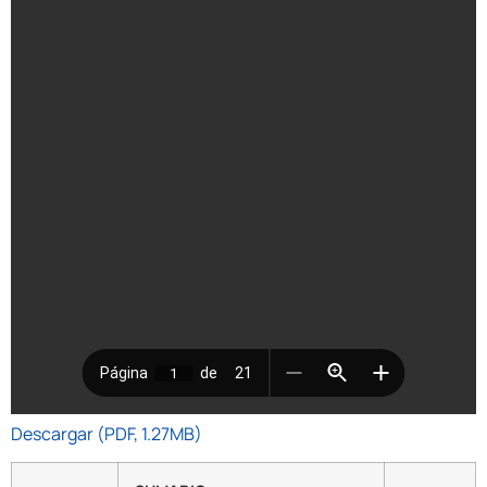
Descargar (PDF, 1.27MB)