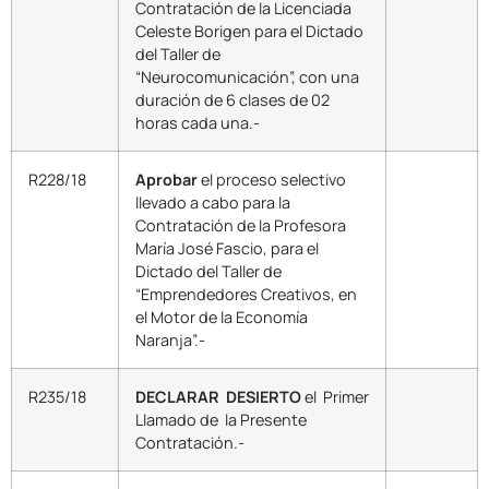
Contratación de la Licenciada
Celeste Borigen para el Dictado
del Taller de
“Neurocomunicación”, con una
duración de 6 clases de 02
horas cada una.-
R228/18
Aprobar
el proceso selectivo
llevado a cabo para la
Contratación de la Profesora
María José Fascio, para el
Dictado del Taller de
“Emprendedores Creativos, en
el Motor de la Economía
Naranja”.-
R235/18
DECLARAR DESIERTO
el Primer
Llamado de la Presente
Contratación.-