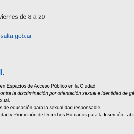
viernes de 8 a 20
salta.gob.ar
l.
n Espacios de Acceso Público en la Ciudad.
ontra la discriminación por orientación sexual e identidad de g
xual.
de educación para la sexualidad responsable.
 y Promoción de Derechos Humanos para la Inserción Labora