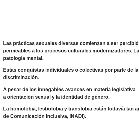
Las prácticas sexuales diversas comienzan a ser percibi
permeables a los procesos culturales modernizadores. La
patología mental.
Estas conquistas individuales o colectivas por parte de 
discriminación.
A pesar de los innegables avances en materia legislativa –a
a orientación sexual y la identidad de género.
La homofobia, lesbofobia y transfobia están todavía tan a
de Comunicación Inclusiva, INADI).