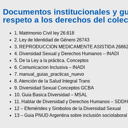
Documentos institucionales y gu
respeto a los derechos del colec
1. Matrimonio Civil ley 26.618
2. Ley de Identidad de Género 26743
3. REPRODUCCION MEDICAMENTE ASISTIDA 2686
4. Diversidad Sexual y Derechos Humanos – INADI
5. De la Ley a la práctica. Conceptos
6. Comunicacion Inclusiva – INADI
7. manual_guias_practicas_nuevo
8. Atención de la Salud Integral Trans
9. Diversidad Sexual Conceptos GCBA
10. Guia Basica Diversidad – MSAL
11. Hablar de Diversidad y Derechos Humanos – SDD
12 – Efemérides y Simbolos de la Diversidad Sexual
13 – Guia PNUD Argentina sobre inclusión sociolaboral 