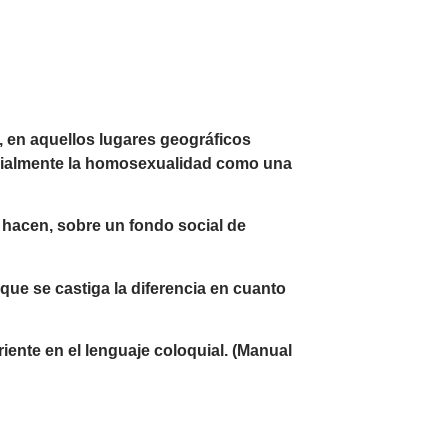
, en aquellos lugares geográficos
icialmente la homosexualidad como una
 hacen, sobre un fondo social de
 que se castiga la diferencia en cuanto
iente en el lenguaje coloquial. (Manual