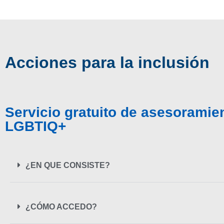
Acciones para la inclusión
Servicio gratuito de asesoramien
LGBTIQ+
¿EN QUE CONSISTE?
¿CÓMO ACCEDO?