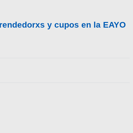
prendedorxs y cupos en la EAYO