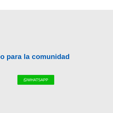
ivo para la comunidad
WHATSAPP