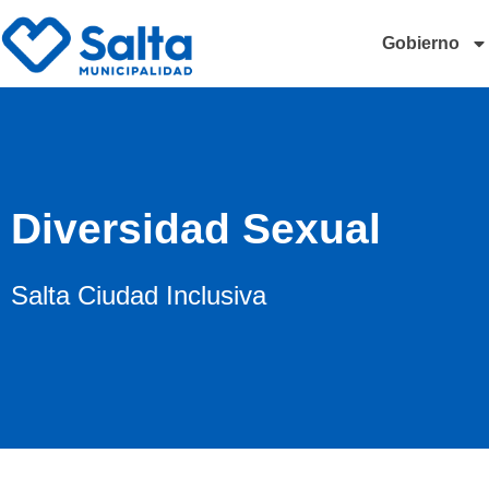
Gobierno
Diversidad Sexual
Salta Ciudad Inclusiva