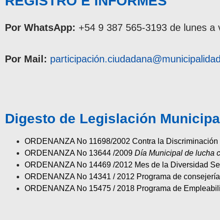
REGISTRO E INFORMES
Por WhatsApp:
+54 9 387 565-3193 de lunes a 
Por Mail:
participación.ciudadana@municipalidad
Digesto de Legislación Municipa
ORDENANZA No 11698/2002 Contra la Discriminación e
ORDENANZA No 13644 /2009
Día Municipal de lucha c
ORDENANZA No 14469 /2012 Mes de la Diversidad Se
ORDENANZA No 14341 / 2012 Programa de consejerías 
ORDENANZA No 15475 / 2018 Programa de Empleabilidad