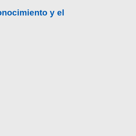
onocimiento y el