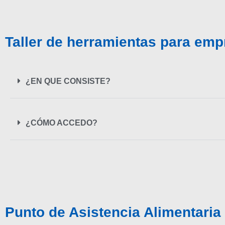
Taller de herramientas para em
¿EN QUE CONSISTE?
¿CÓMO ACCEDO?
Punto de Asistencia Alimentaria