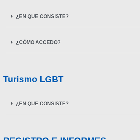
¿EN QUE CONSISTE?
¿CÓMO ACCEDO?
Turismo LGBT
¿EN QUE CONSISTE?