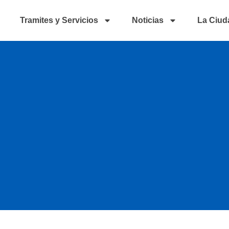
Tramites y Servicios
Noticias
La Ciud