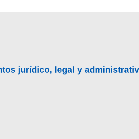
tos jurídico, legal y administrat