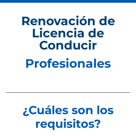
Renovación de
Licencia de
Conducir
Profesionales
¿Cuáles son los
requisitos?