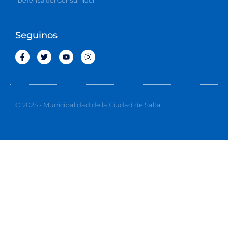
Seguinos
© 2025 - Municipalidad de la Ciudad de Salta