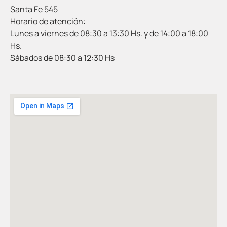
Santa Fe 545
Horario de atención:
Lunes a viernes de 08:30 a 13:30 Hs. y de 14:00 a 18:00
Hs.
Sábados de 08:30 a 12:30 Hs