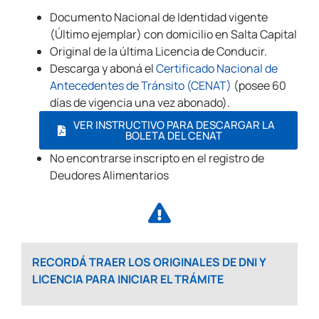
Documento Nacional de Identidad vigente
(Último ejemplar) con domicilio en Salta Capital
Original de la última Licencia de Conducir.
Descarga y aboná el
Certificado Nacional de
Antecedentes de Tránsito (CENAT)
(posee 60
días de vigencia una vez abonado).
VER INSTRUCTIVO PARA DESCARGAR LA
BOLETA DEL CENAT
No encontrarse inscripto en el registro de
Deudores Alimentarios
RECORDÁ TRAER LOS ORIGINALES DE DNI Y
LICENCIA PARA INICIAR EL TRÁMITE