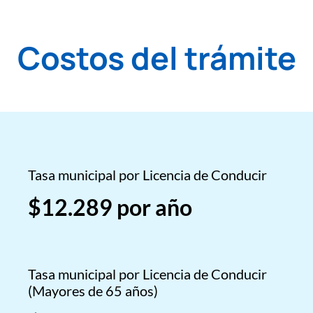
Costos del trámite
Tasa municipal por Licencia de Conducir
$12.289 por año
Tasa municipal por Licencia de Conducir
(Mayores de 65 años)