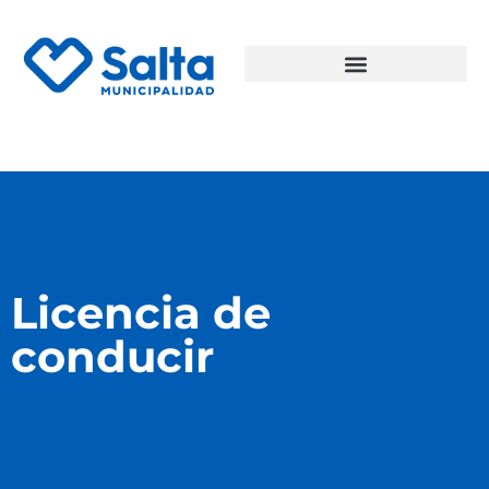
Licencia de
conducir