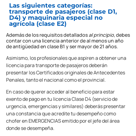
Las siguientes categorías:
transporte de pasajeros (clase D1,
D4) y maquinaria especial no
agrícola (clase E2)
Además de los requisitos detallados
al principio
, debes
contar con una licencia anterior de al menos un año
de antigüedad en clase B1 y ser mayor de 21 años.
Asimismo, los profesionales que aspiren a obtener una
licencia para transporte de pasajeros deberán
presentar los Certificados originales de Antecedentes
Penales, tanto el nacional como el provincial.
En caso de querer acceder al beneficio para estar
exento de pago en tu licencia Clase D4 (servicio de
urgencia, emergencias y similares) deberás presentar
una constancia que acredite tu desempeño como
chofer en EMERGENCIAS emitido por el jefe del área
donde se desempeña.