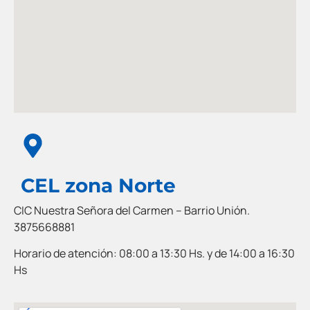
CEL zona Norte
CIC Nuestra Señora del Carmen – Barrio Unión.
3875668881
Horario de atención:
08:00 a 13:30 Hs. y de 14:00 a 16:30
Hs