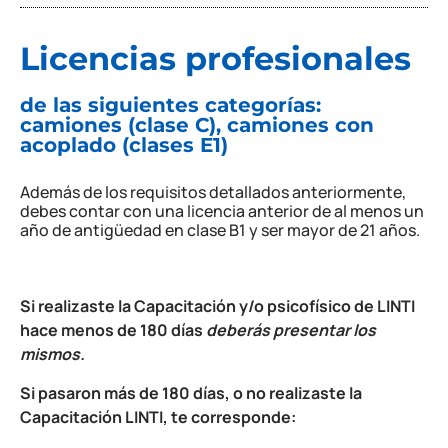
Licencias profesionales
de las siguientes categorías:
camiones (clase C), camiones con
acoplado (clases E1)
Además de los requisitos detallados anteriormente,
debes contar con una licencia anterior de al menos un
año de antigüedad en clase B1 y ser mayor de 21 años.
Si realizaste la Capacitación y/o psicofísico de LINTI
hace menos de 180 días
deberás presentar los
mismos.
Si pasaron más de 180 días, o no realizaste la
Capacitación LINTI, te corresponde: