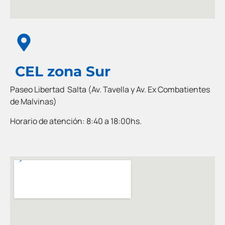
CEL zona Sur
Paseo Libertad Salta (Av. Tavella y Av. Ex Combatientes
de Malvinas)
Horario de atención: 8:40 a 18:00hs.