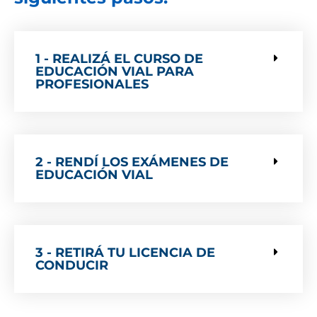
1 - REALIZÁ EL CURSO DE
EDUCACIÓN VIAL PARA
PROFESIONALES
2 - RENDÍ LOS EXÁMENES DE
EDUCACIÓN VIAL
3 - RETIRÁ TU LICENCIA DE
CONDUCIR