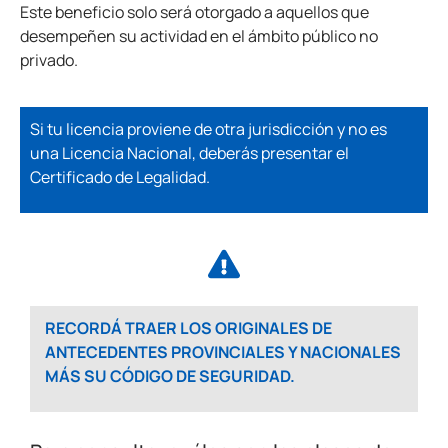
Este beneficio solo será otorgado a aquellos que
desempeñen su actividad en el ámbito público no
privado.
Si tu licencia proviene de otra jurisdicción y no es
una Licencia Nacional, deberás presentar el
Certificado de Legalidad.
RECORDÁ TRAER LOS ORIGINALES DE
ANTECEDENTES PROVINCIALES Y NACIONALES
MÁS SU CÓDIGO DE SEGURIDAD.