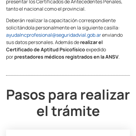
presentar los Certificados de Antecedentes Penales,
tanto el nacional como el provincial.
Deberán realizar la capacitación correspondiente
solicitándola personalmente en la siguiente casilla:
ayudalncprofesional@seguridadvial.gob.ar
enviando
sus datos personales. Además de
realizar el
Certificado de Aptitud Psicofísico
expedido
por
prestadores médicos registrados en la ANSV
.
Pasos para realizar
el trámite