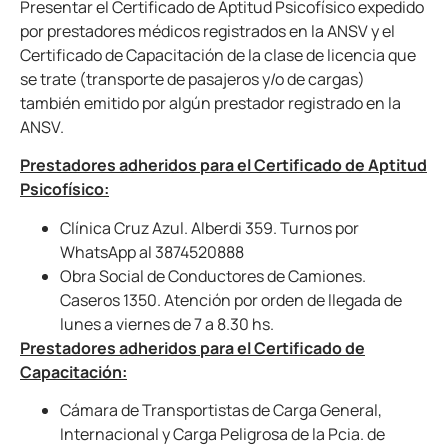
Presentar el Certificado de Aptitud Psicofísico expedido
por prestadores médicos registrados en la ANSV y el
Certificado de Capacitación de la clase de licencia que
se trate (transporte de pasajeros y/o de cargas)
también emitido por algún prestador registrado en la
ANSV.
Prestadores adheridos para el Certificado de Aptitud
Psicofísico:
Clínica Cruz Azul. Alberdi 359. Turnos por
WhatsApp al 3874520888
Obra Social de Conductores de Camiones.
Caseros 1350. Atención por orden de llegada de
lunes a viernes de 7 a 8.30 hs.
Prestadores adheridos para el Certificado de
Capacitación:
Cámara de Transportistas de Carga General,
Internacional y Carga Peligrosa de la Pcia. de