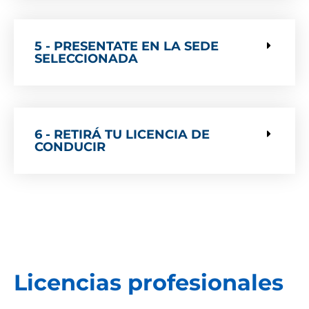
5 - PRESENTATE EN LA SEDE
SELECCIONADA
6 - RETIRÁ TU LICENCIA DE
CONDUCIR
Licencias profesionales