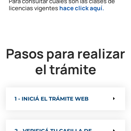
Para consultar cuáles son las clases de
licencias vigentes
hace click aquí.
Pasos para realizar
el trámite
1 - INICIÁ EL TRÁMITE WEB