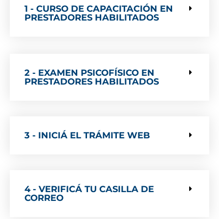
1 - CURSO DE CAPACITACIÓN EN
PRESTADORES HABILITADOS
2 - EXAMEN PSICOFÍSICO EN
PRESTADORES HABILITADOS
3 - INICIÁ EL TRÁMITE WEB
4 - VERIFICÁ TU CASILLA DE
CORREO