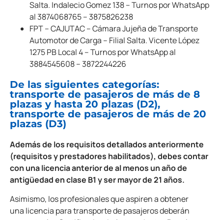
Salta. Indalecio Gomez 138 – Turnos por WhatsApp
al 3874068765 – 3875826238
FPT – CAJUTAC – Cámara Jujeña de Transporte
Automotor de Carga – Filial Salta. Vicente López
1275 PB Local 4 – Turnos por WhatsApp al
3884545608 – 3872244226
De las siguientes categorías:
transporte de pasajeros de más de 8
plazas y hasta 20 plazas (D2),
transporte de pasajeros de más de 20
plazas (D3)
Además de los requisitos detallados anteriormente
(requisitos y prestadores habilitados), debes contar
con una licencia anterior de al menos un año de
antigüedad en clase B1 y ser mayor de 21 años.
Asimismo, los profesionales que aspiren a obtener
una licencia para transporte de pasajeros deberán