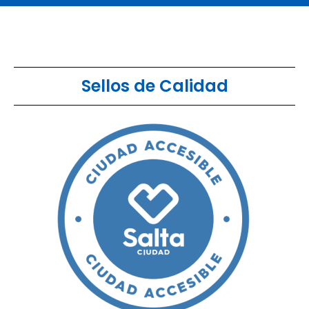
Sellos de Calidad