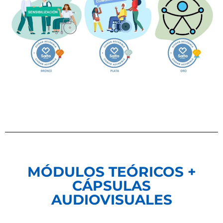
MÓDULOS TEÓRICOS +
CÁPSULAS
AUDIOVISUALES