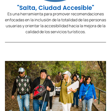
"Salta, Ciudad Accesible"
Es una herramienta para promover recomendaciones
enfocadas en la inclusión de la totalidad de las personas
usuarias y orientar la accesibilidad hacia la mejora de la
calidad de los servicios turísticos.