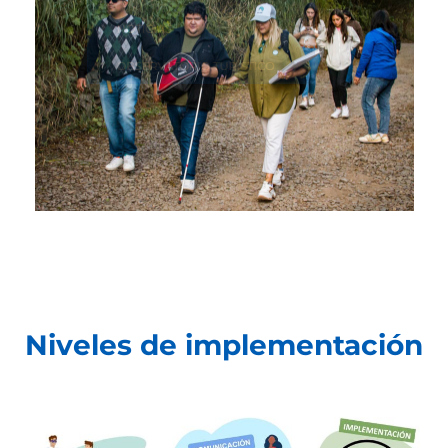
Niveles de implementación