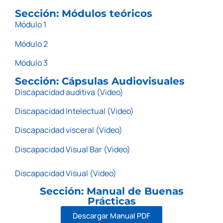
Sección: Módulos teóricos
Módulo 1
Módulo 2
Módulo 3
Sección: Cápsulas Audiovisuales
Discapacidad auditiva (Video)
Discapacidad Intelectual (Video)
Discapacidad visceral (Video)
Discapacidad Visual Bar (Video)
Discapacidad Visual (Video)
Sección: Manual de Buenas
Prácticas
Descargar Manual PDF