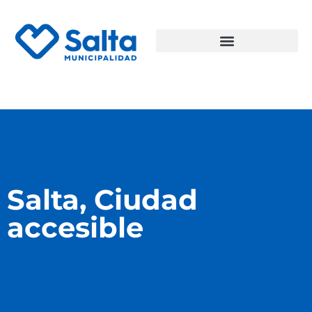
Salta, Ciudad
accesible