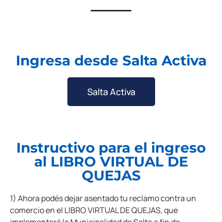
Ingresa desde Salta Activa
Salta Activa
Instructivo para el ingreso
al LIBRO VIRTUAL DE
QUEJAS
1) Ahora podés dejar asentado tu reclamo contra un
comercio en el LIBRO VIRTUAL DE QUEJAS, que