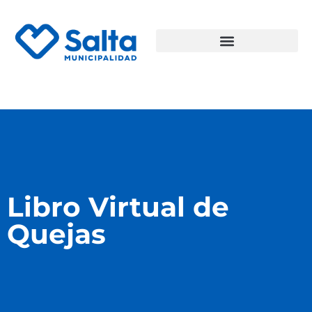
Libro Virtual de
Quejas