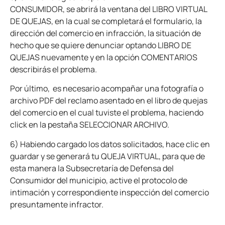
CONSUMIDOR, se abrirá la ventana del LIBRO VIRTUAL
DE QUEJAS, en la cual se completará el formulario, la
dirección del comercio en infracción, la situación de
hecho que se quiere denunciar optando LIBRO DE
QUEJAS nuevamente y en la opción COMENTARIOS
describirás el problema.
Por último, es necesario acompañar una fotografía o
archivo PDF del reclamo asentado en el libro de quejas
del comercio en el cual tuviste el problema, haciendo
click en la pestaña SELECCIONAR ARCHIVO.
6) Habiendo cargado los datos solicitados, hace clic en
guardar y se generará tu QUEJA VIRTUAL, para que de
esta manera la Subsecretaría de Defensa del
Consumidor del municipio, active el protocolo de
intimación y correspondiente inspección del comercio
presuntamente infractor.