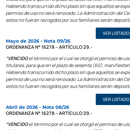
Habiendo transcurrido dicho plazo sin que aquellos se expi
permiso de uso no será renovado. La Administración del Ceme
estos no fueran recogidos por sus familiares serán deposit
VER LISTADO
Mayo de 2026 - Nota 09/26
ORDENANZA N° 16278 – ARTÍCULO 29.-
“VENCIDO
el término por el cual se otorgó el permiso de uso
titulares, para que en el plazo de sesenta (60), manifieste
Habiendo transcurrido dicho plazo sin que aquellos se expi
permiso de uso no será renovado. La Administración del Ceme
estos no fueran recogidos por sus familiares serán deposit
VER LISTADO
Abril de 2026 - Nota 08/26
ORDENANZA N° 16278 – ARTÍCULO 29.-
“VENCIDO
el término por el cual se otorgó el permiso de uso