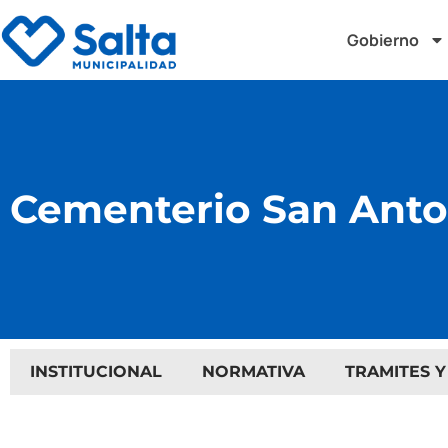
Gobierno
Cementerio San Anto
INSTITUCIONAL
NORMATIVA
TRAMITES Y