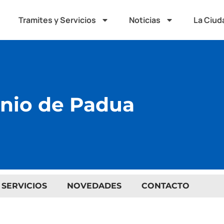
Tramites y Servicios
Noticias
La Ciud
nio de Padua
 SERVICIOS
NOVEDADES
CONTACTO