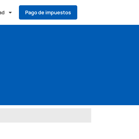
ad
Pago de impuestos