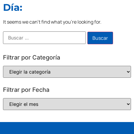
Día:
It seems we can't find what you're looking for.
Filtrar por Categoría
Filtrar por Fecha