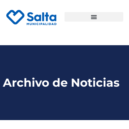
Archivo de Noticias