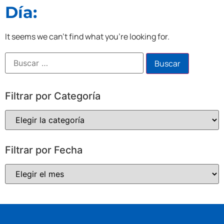
Día:
It seems we can't find what you're looking for.
Filtrar por Categoría
Filtrar por Fecha