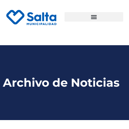
Archivo de Noticias