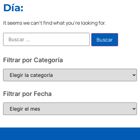
Día:
It seems we can't find what you're looking for.
Filtrar por Categoría
Filtrar por Fecha