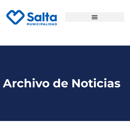
Archivo de Noticias