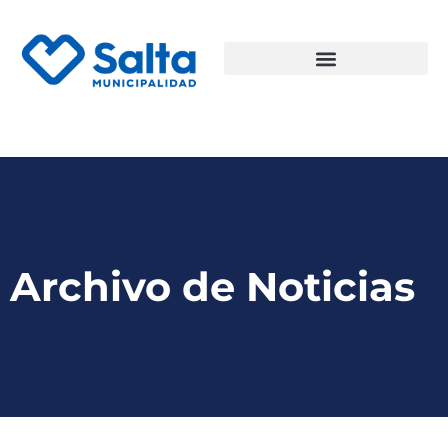
Archivo de Noticias