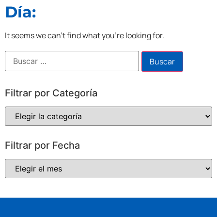
Día:
It seems we can't find what you're looking for.
Filtrar por Categoría
Filtrar por Fecha