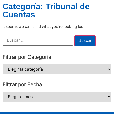
Categoría: Tribunal de
Cuentas
It seems we can't find what you're looking for.
Filtrar por Categoría
Filtrar por Fecha