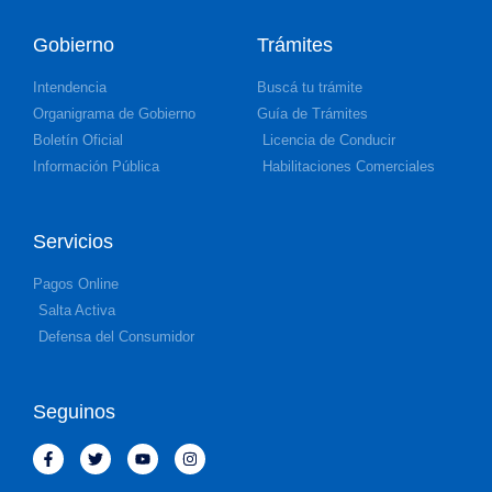
Gobierno
Trámites
Intendencia
Buscá tu trámite
Organigrama de Gobierno
Guía de Trámites
Boletín Oficial
Licencia de Conducir
Información Pública
Habilitaciones Comerciales
Servicios
Pagos Online
Salta Activa
Defensa del Consumidor
Seguinos