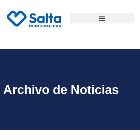
Archivo de Noticias