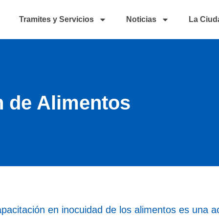
Tramites y Servicios
Noticias
La Ciud
n de Alimentos
pacitación en inocuidad de los alimentos es una a