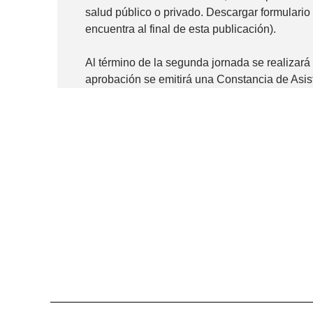
salud público o privado. Descargar formulario 
encuentra al final de esta publicación).
Al término de la segunda jornada se realizará 
aprobación se emitirá una Constancia de Asis