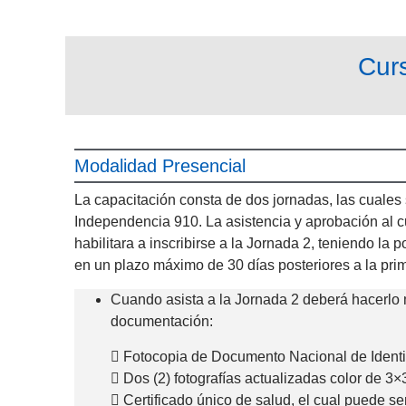
Cur
Modalidad Presencial
La capacitación consta de dos jornadas, las cuales 
Independencia 910. La asistencia y aprobación al cu
habilitara a inscribirse a la Jornada 2, teniendo la p
en un plazo máximo de 30 días posteriores a la pri
Cuando asista a la Jornada 2 deberá hacerlo 
documentación:
 Fotocopia de Documento Nacional de Ident
 Dos (2) fotografías actualizadas color de 3×
 Certificado único de salud, el cual puede s