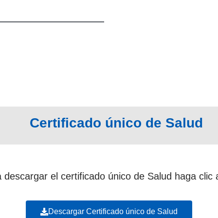
Certificado único de Salud
 descargar el certificado único de Salud haga clic 
Descargar Certificado único de Salud