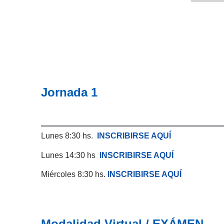
Jornada 1
Lunes 8:30 hs.
INSCRIBIRSE AQUÍ
Lunes 14:30 hs
INSCRIBIRSE AQUÍ
Miércoles 8:30 hs.
INSCRIBIRSE AQUÍ
Modalidad Virtual / EXÁMEN