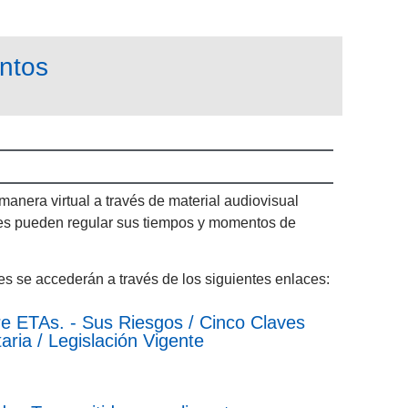
ntos
anera virtual a través de material audiovisual
ntes pueden regular sus tiempos y momentos de
les se accederán a través de los siguientes enlaces:
e ETAs. - Sus Riesgos / Cinco Claves
aria / Legislación Vigente