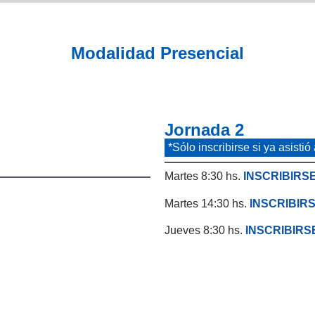
Modalidad Presencial
Jornada 2
*Sólo inscribirse si ya asistió
Martes 8:30 hs.
INSCRIBIRSE
Martes 14:30 hs.
INSCRIBIRS
Jueves 8:30 hs.
INSCRIBIRS