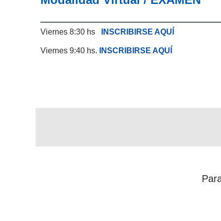
Viernes 8:30 hs
INSCRIBIRSE AQUÍ
Viernes 9:40 hs.
INSCRIBIRSE AQUÍ
Para