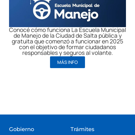
Conocé cómo funciona La Escuela Municipal
de Manejo de la Ciudad de Salta pública y
gratuita que comenzó a funcionar en 2025
con el objetivo de formar ciudadanos
responsables y seguros al volante.
MÁS INFO
Gobierno
Trámites