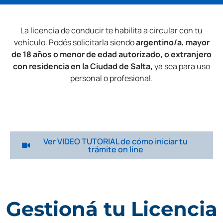
La licencia de conducir te habilita a circular con tu
vehículo. Podés
solicitarla siendo
argentino/a, mayor
de 18 años o menor de edad autorizado, o
extranjero
con residencia en la Ciudad de Salta,
ya sea para uso
personal o profesional.
Ver VIDEO TUTORIAL de cómo iniciar tu
trámite on line
Gestioná tu Licencia