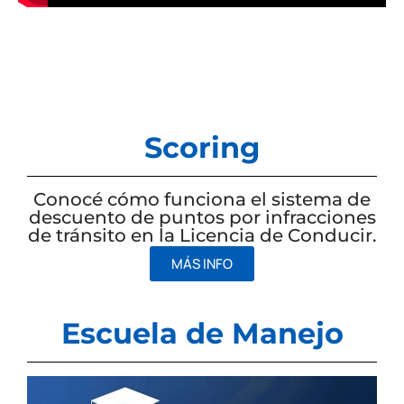
Scoring
Conocé cómo funciona el sistema de
descuento de puntos por infracciones
de tránsito en la Licencia de Conducir.
MÁS INFO
Escuela de Manejo