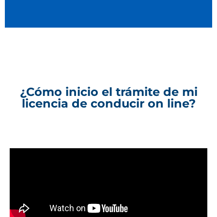
¿Cómo inicio el trámite de mi
licencia de conducir on line?