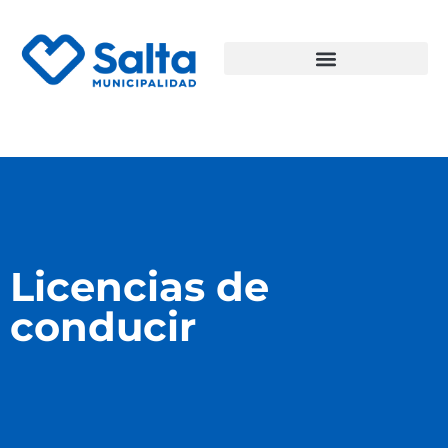
Licencias de
conducir